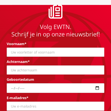
Volg EWTN.
Schrijf je in op onze nieuwsbrief!
Voornaam*
Achternaam*
Geboortedatum
E-mailadres*