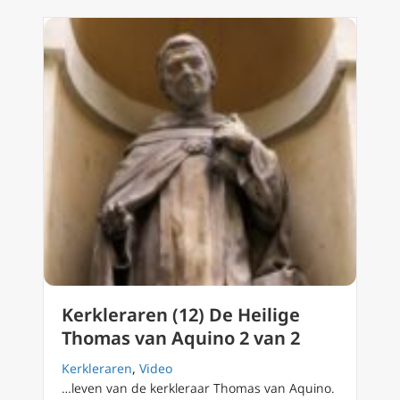
Kerkleraren (12) De Heilige
Thomas van Aquino 2 van 2
Kerkleraren
,
Video
…leven van de kerkleraar Thomas van Aquino.