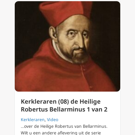
Kerkleraren (08) de Heilige
Robertus Bellarminus 1 van 2
Kerkleraren
,
Video
…over de Heilige Robertus van Bellarminus.
Wilt u een andere aflevering uit de serie