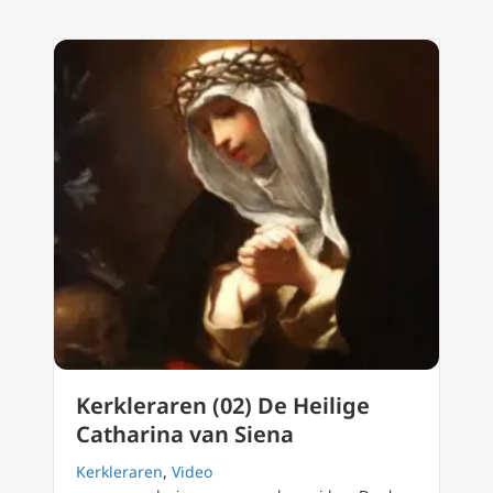
Kerkleraren (02) De Heilige
Catharina van Siena
Kerkleraren
,
Video