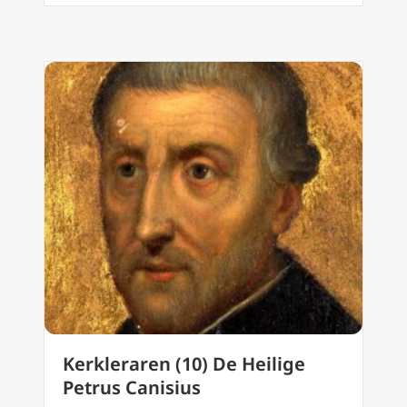
Kerkleraren (10) De Heilige
Petrus Canisius