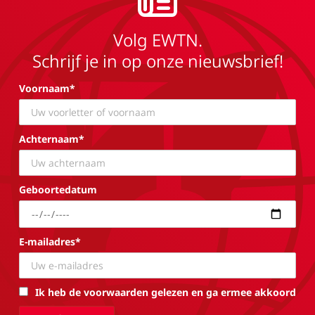
Volg EWTN.
Schrijf je in op onze nieuwsbrief!
Voornaam*
Achternaam*
Geboortedatum
E-mailadres*
Ik heb de voorwaarden gelezen en ga ermee akkoord