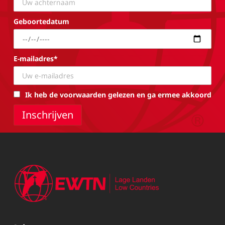
Geboortedatum
E-mailadres*
Ik heb de voorwaarden gelezen en ga ermee akkoord