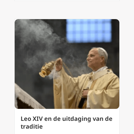
Leo XIV en de uitdaging van de
traditie