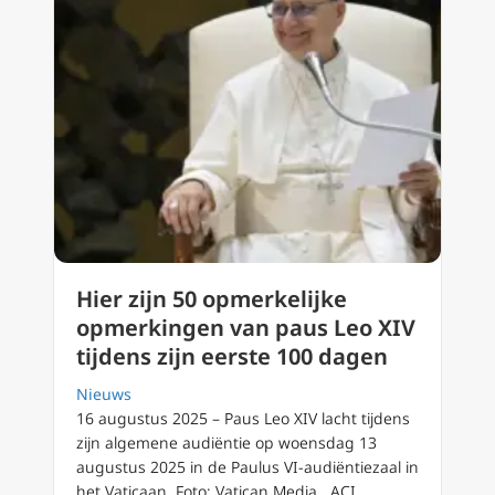
Hier zijn 50 opmerkelijke
opmerkingen van paus Leo XIV
tijdens zijn eerste 100 dagen
Nieuws
16 augustus 2025 – Paus Leo XIV lacht tijdens
zijn algemene audiëntie op woensdag 13
augustus 2025 in de Paulus VI-audiëntiezaal in
het Vaticaan. Foto: Vatican Media ACI