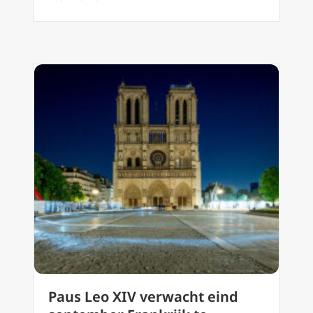
Paus Leo XIV verwacht eind