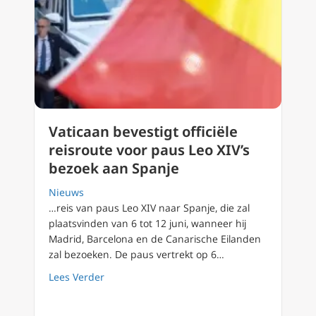
Vaticaan bevestigt officiële
reisroute voor paus Leo XIV’s
bezoek aan Spanje
Nieuws
…reis van paus Leo XIV naar Spanje, die zal
plaatsvinden van 6 tot 12 juni, wanneer hij
Madrid, Barcelona en de Canarische Eilanden
zal bezoeken. De paus vertrekt op 6…
about Vaticaan bevestigt officiële reisroute 
Lees Verder