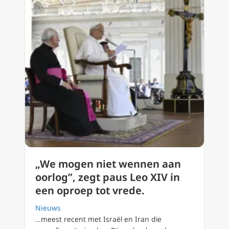
„We mogen niet wennen aan
oorlog”, zegt paus Leo XIV in
een oproep tot vrede.
Nieuws
…meest recent met Israël en Iran die