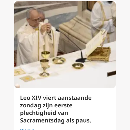
Leo XIV viert aanstaande
zondag zijn eerste
plechtigheid van
Sacramentsdag als paus.