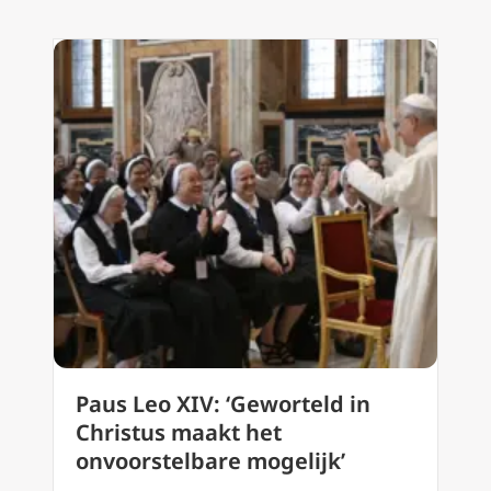
Paus Leo XIV: ‘Geworteld in
Christus maakt het
onvoorstelbare mogelijk’