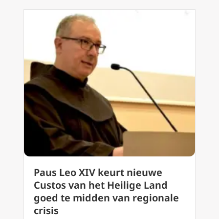
Paus Leo XIV keurt nieuwe
Custos van het Heilige Land
goed te midden van regionale
crisis