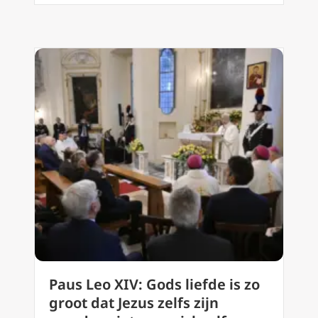
Paus Leo XIV: Gods liefde is zo
groot dat Jezus zelfs zijn