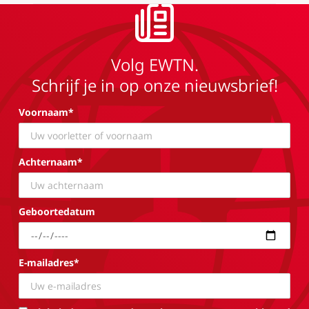
Volg EWTN.
Schrijf je in op onze nieuwsbrief!
Voornaam*
Achternaam*
Geboortedatum
E-mailadres*