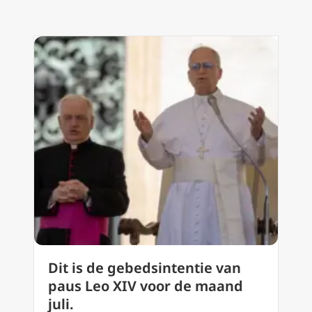
Dit is de gebedsintentie van
paus Leo XIV voor de maand
juli.