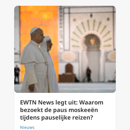
EWTN News legt uit: Waarom
bezoekt de paus moskeeën
tijdens pauselijke reizen?
Nieuws