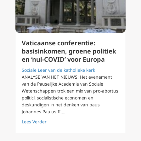
Vaticaanse conferentie:
basisinkomen, groene politiek
en ‘nul-COVID’ voor Europa
Sociale Leer van de katholieke kerk
ANALYSE VAN HET NIEUWS: Het evenement
van de Pauselijke Academie van Sociale
Wetenschappen trok een mix van pro-abortus
politici, socialistische economen en
deskundigen in het denken van paus
Johannes Paulus II….
about Vaticaanse conferentie: basisinkomen,
Lees Verder