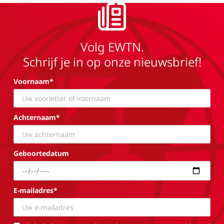
Volg EWTN.
Schrijf je in op onze nieuwsbrief!
Voornaam*
Achternaam*
Geboortedatum
E-mailadres*