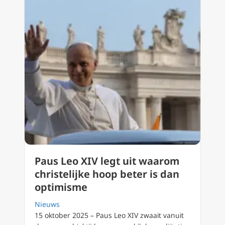
Paus Leo XIV legt uit waarom
christelijke hoop beter is dan
optimisme
Nieuws
15 oktober 2025 – Paus Leo XIV zwaait vanuit