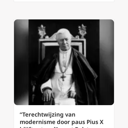
“Terechtwijzing van
modernisme door paus Pius X