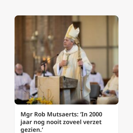
Mgr Rob Mutsaerts: ‘In 2000
jaar nog nooit zoveel verzet
gezien.’