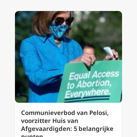
Communieverbod van Pelosi,
voorzitter Huis van
Afgevaardigden: 5 belangrijke
punten