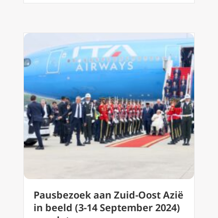
Pausbezoek aan Zuid-Oost Azië
in beeld (3-14 September 2024)