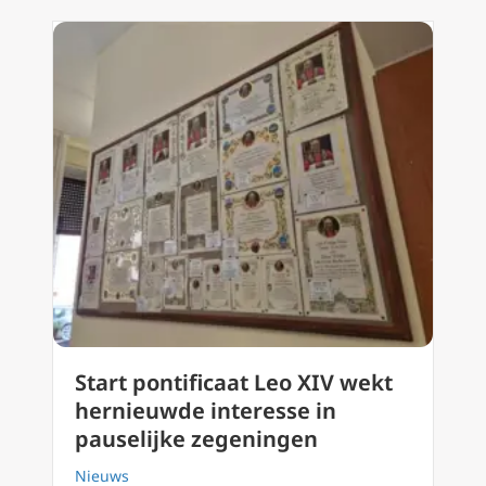
Start pontificaat Leo XIV wekt
hernieuwde interesse in
pauselijke zegeningen
Nieuws