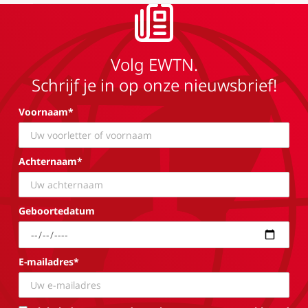
Volg EWTN.
Schrijf je in op onze nieuwsbrief!
Voornaam*
Achternaam*
Geboortedatum
E-mailadres*