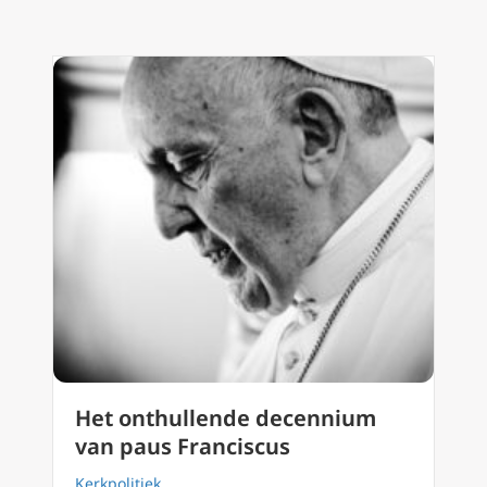
Het onthullende decennium
van paus Franciscus
Kerkpolitiek