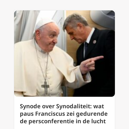
Synode over Synodaliteit: wat
paus Franciscus zei gedurende
de persconferentie in de lucht