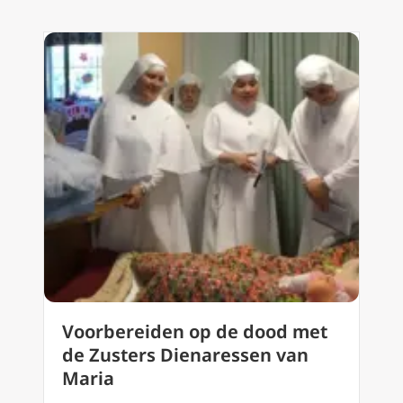
Voorbereiden op de dood met
de Zusters Dienaressen van
Maria