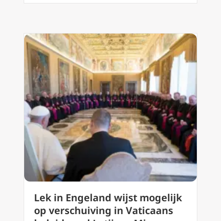
Lek in Engeland wijst mogelijk
op verschuiving in Vaticaans