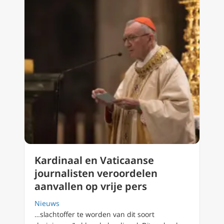
Kardinaal en Vaticaanse
journalisten veroordelen
aanvallen op vrije pers
Nieuws
…slachtoffer te worden van dit soort