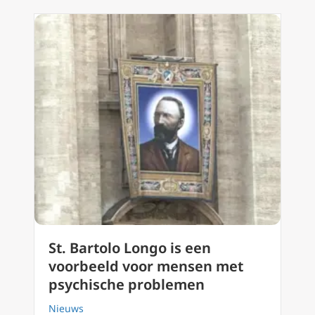
St. Bartolo Longo is een
voorbeeld voor mensen met
psychische problemen
Nieuws