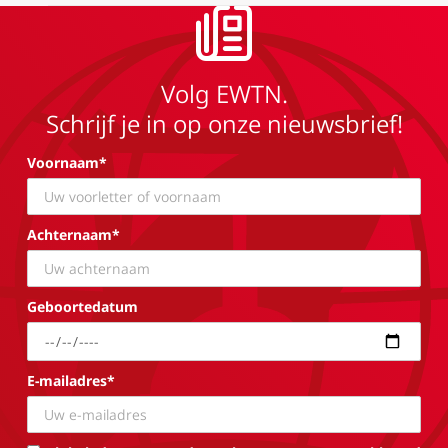
Volg EWTN.
Schrijf je in op onze nieuwsbrief!
Voornaam*
Achternaam*
Geboortedatum
E-mailadres*