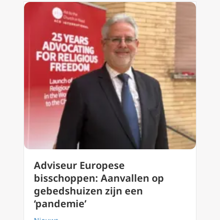
Adviseur Europese
bisschoppen: Aanvallen op
gebedshuizen zijn een
‘pandemie’