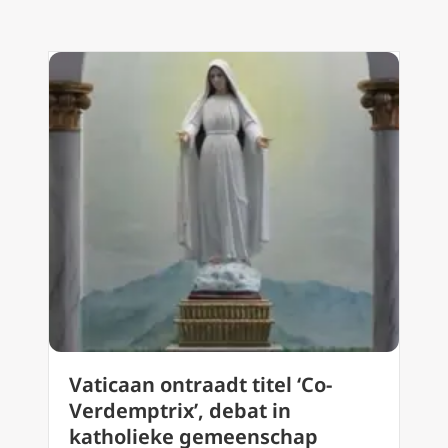
Vaticaan ontraadt titel ‘Co-
Verdemptrix’, debat in
katholieke gemeenschap