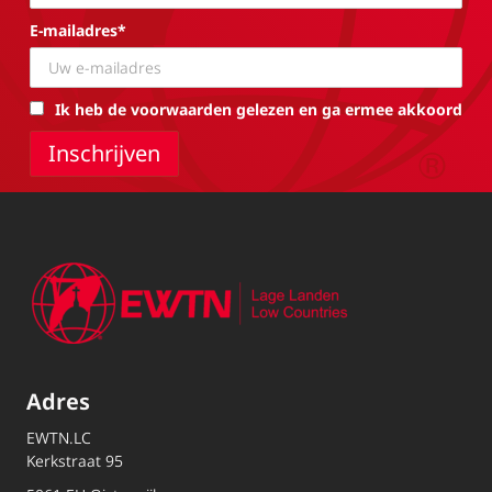
E-mailadres*
Ik heb de voorwaarden gelezen en ga ermee akkoord
Adres
EWTN.LC
Kerkstraat 95