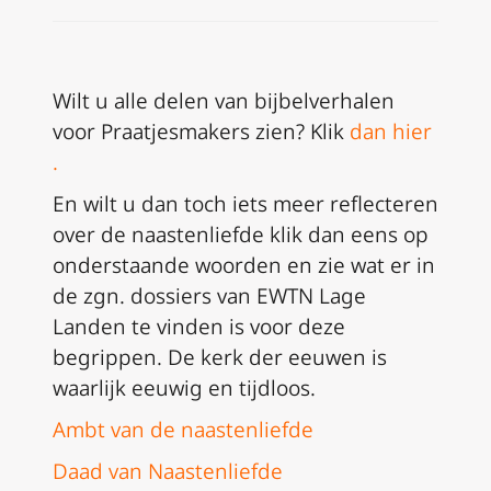
Wilt u alle delen van bijbelverhalen
voor Praatjesmakers zien?
Klik
dan hier
.
En wilt u dan toch iets meer reflecteren
over de naastenliefde klik dan eens op
onderstaande woorden en zie wat er in
de zgn. dossiers van EWTN Lage
Landen te vinden is voor deze
begrippen. De kerk der eeuwen is
waarlijk eeuwig en tijdloos.
Ambt van de naastenliefde
Daad van Naastenliefde