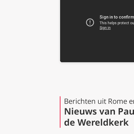
Berichten uit Rome e
Nieuws van Pau
de Wereldkerk