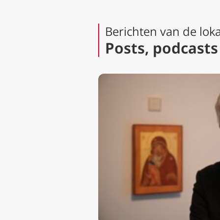
Berichten van de loka
Posts, podcasts