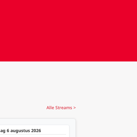
Alle Streams >
dag 6 augustus 2026