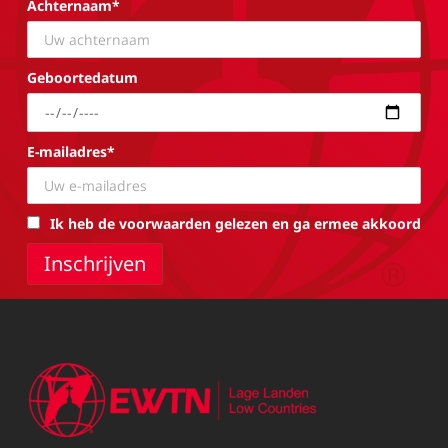
Achternaam*
Geboortedatum
E-mailadres*
Ik heb de voorwaarden gelezen en ga ermee akkoord