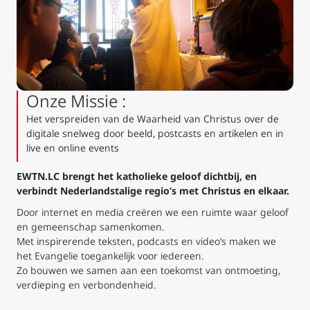
Onze Missie :
Het verspreiden van de Waarheid van Christus over de
digitale snelweg door beeld, postcasts en artikelen en in
live en online events
EWTN.LC brengt het katholieke geloof dichtbij, en
verbindt Nederlandstalige regio’s met Christus en elkaar.
Door internet en media creëren we een ruimte waar geloof
en gemeenschap samenkomen.
Met inspirerende teksten, podcasts en video’s maken we
het Evangelie toegankelijk voor iedereen.
Zo bouwen we samen aan een toekomst van ontmoeting,
verdieping en verbondenheid.