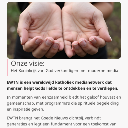
Onze visie:
Het Koninkrijk van God verkondigen met moderne media
EWTN is een wereldwijd katholiek medianetwerk dat
mensen helpt Gods liefde te ontdekken en te verdiepen.
In momenten van eenzaamheid biedt het geloof houvast en
gemeenschap, met programma’s die spirituele begeleiding
en inspiratie geven.
EWTN brengt het Goede Nieuws dichtbij, verbindt
generaties en legt een fundament voor een toekomst van