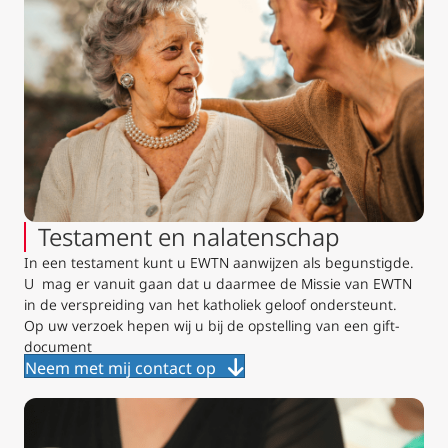
Testament en nalatenschap
In een testament kunt u EWTN aanwijzen als begunstigde.
U mag er vanuit gaan dat u daarmee de Missie van EWTN
in de verspreiding van het katholiek geloof ondersteunt.
Op uw verzoek hepen wij u bij de opstelling van een gift-
document
Neem met mij contact op