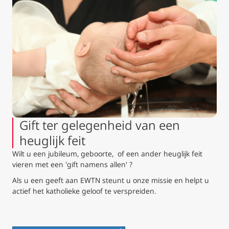
Gift ter gelegenheid van een
heuglijk feit
Wilt u een jubileum, geboorte, of een ander heuglijk feit
vieren met een 'gift namens allen' ?
Als u een geeft aan EWTN steunt u onze missie en helpt u
actief het katholieke geloof te verspreiden.