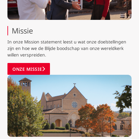
Missie
In onze Mission statement leest u wat onze doelstellingen
zijn en hoe we de Blijde boodschap van onze wereldkerk
willen verspreiden.
ONZE MISSIE