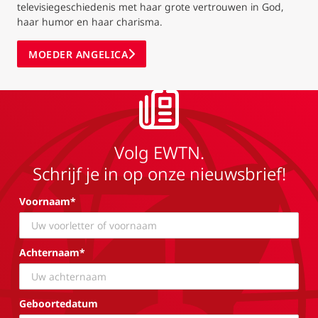
televisiegeschiedenis met haar grote vertrouwen in God,
haar humor en haar charisma.
MOEDER ANGELICA
Volg EWTN.
Schrijf je in op onze nieuwsbrief!
Voornaam*
Achternaam*
Geboortedatum