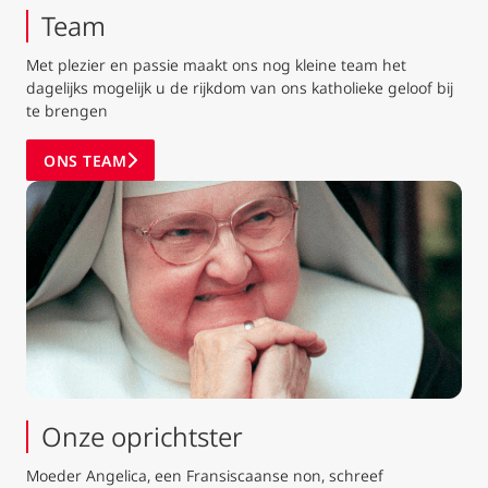
Team
Met plezier en passie maakt ons nog kleine team het
dagelijks mogelijk u de rijkdom van ons katholieke geloof bij
te brengen
ONS TEAM
Onze oprichtster
Moeder Angelica, een Fransiscaanse non, schreef