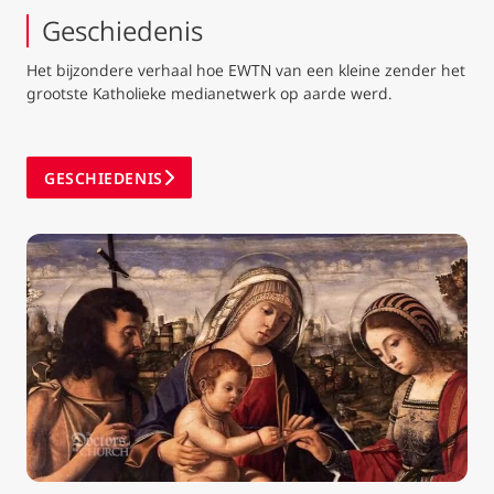
Geschiedenis
Het bijzondere verhaal hoe EWTN van een kleine zender het
grootste Katholieke medianetwerk op aarde werd.
GESCHIEDENIS