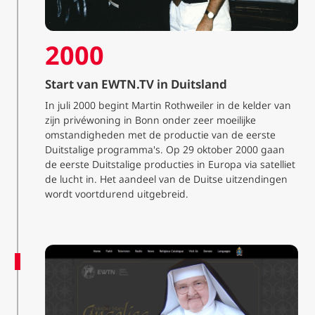
2000
Start van EWTN.TV in Duitsland
In juli 2000 begint Martin Rothweiler in de kelder van
zijn privéwoning in Bonn onder zeer moeilijke
omstandigheden met de productie van de eerste
Duitstalige programma's. Op 29 oktober 2000 gaan
de eerste Duitstalige producties in Europa via satelliet
de lucht in. Het aandeel van de Duitse uitzendingen
wordt voortdurend uitgebreid.