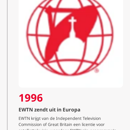
1996
EWTN zendt uit in Europa
EWTN krijgt van de Independent Television
Commission of Great Britain een licentie voor