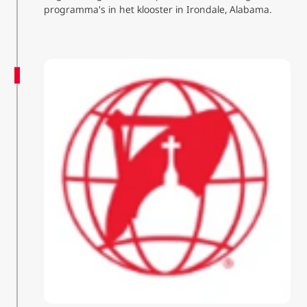
programma's in het klooster in Irondale, Alabama.