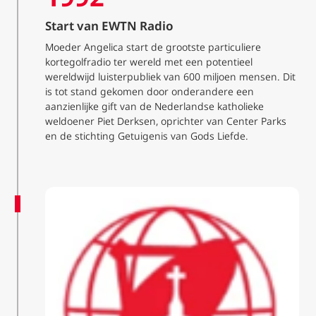
Start van EWTN Radio
Moeder Angelica start de grootste particuliere
kortegolfradio ter wereld met een potentieel
wereldwijd luisterpubliek van 600 miljoen mensen. Dit
is tot stand gekomen door onderandere een
aanzienlijke gift van de Nederlandse katholieke
weldoener Piet Derksen, oprichter van Center Parks
en de stichting Getuigenis van Gods Liefde.