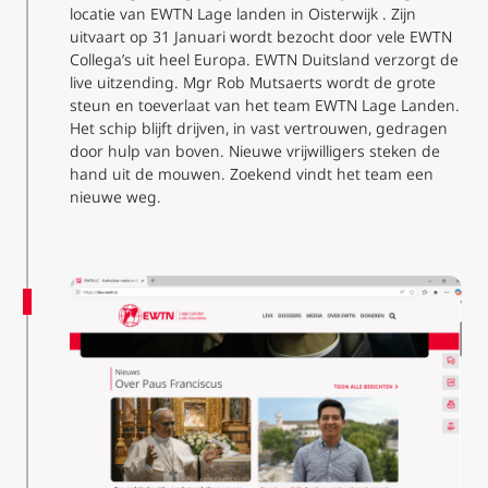
locatie van EWTN Lage landen in Oisterwijk . Zijn
uitvaart op 31 Januari wordt bezocht door vele EWTN
Collega’s uit heel Europa. EWTN Duitsland verzorgt de
live uitzending. Mgr Rob Mutsaerts wordt de grote
steun en toeverlaat van het team EWTN Lage Landen.
Het schip blijft drijven, in vast vertrouwen, gedragen
door hulp van boven. Nieuwe vrijwilligers steken de
hand uit de mouwen. Zoekend vindt het team een
nieuwe weg.