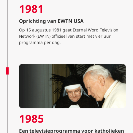
1981
Oprichting van EWTN USA
Op 15 augustus 1981 gaat Eternal Word Television
Network (EWTN) officieel van start met vier uur
programma per dag.
1985
Een televisieprogramma voor katholieken