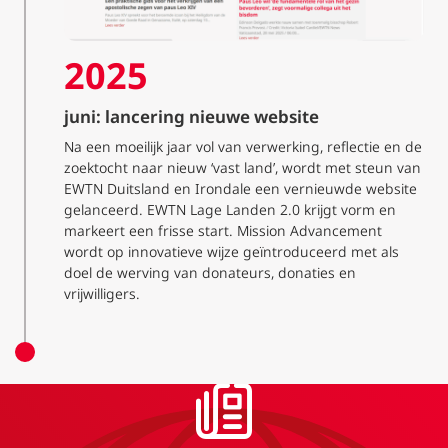
2025
juni: lancering nieuwe website
Na een moeilijk jaar vol van verwerking, reflectie en de
zoektocht naar nieuw ‘vast land’, wordt met steun van
EWTN Duitsland en Irondale een vernieuwde website
gelanceerd. EWTN Lage Landen 2.0 krijgt vorm en
markeert een frisse start. Mission Advancement
wordt op innovatieve wijze geïntroduceerd met als
doel de werving van donateurs, donaties en
vrijwilligers.