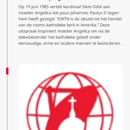
Op 19 juni 1985 vertelt kardinaal Silvio Oddi aan
moeder Angelica dat paus Johannes Paulus II tegen
hem heeft gezegd: “EWTN is de sleutel tot het herstel
van de rooms-katholieke kerk in Amerika.” Deze
uitspraak inspireert moeder Angelica om via de
televisiezender het katholieke geloof onder
eenvoudige, arme en oudere mensen te bevorderen.