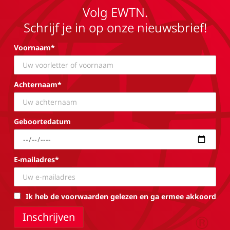
Volg EWTN.
Schrijf je in op onze nieuwsbrief!
Voornaam*
Achternaam*
Geboortedatum
E-mailadres*
Ik heb de voorwaarden gelezen en ga ermee akkoord