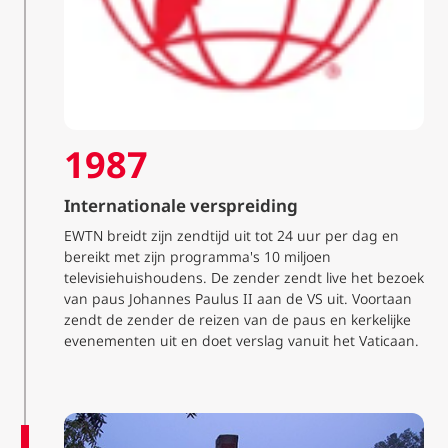
1987
Internationale verspreiding
EWTN breidt zijn zendtijd uit tot 24 uur per dag en
bereikt met zijn programma's 10 miljoen
televisiehuishoudens. De zender zendt live het bezoek
van paus Johannes Paulus II aan de VS uit. Voortaan
zendt de zender de reizen van de paus en kerkelijke
evenementen uit en doet verslag vanuit het Vaticaan.