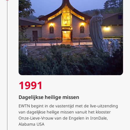
1991
Dagelijkse heilige missen
EWTN begint in de vastentijd met de live-uitzending
van dagelijkse heilige missen vanuit het klooster
Onze-Lieve-Vrouw van de Engelen in IronDale,
Alabama USA