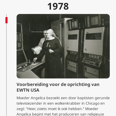
1978
Voorbereiding voor de oprichting van
EWTN USA
Moeder Angelica bezoekt een door baptisten gerunde
televisiezender in een wolkenkrabber in Chicago en
zegt: “Heer, zoiets moet ik ook hebben.” Moeder
Angelica begint met het produceren van religieuze