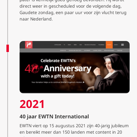
direct weer in gescheduled voor de volgende dag,
Gaudete zondag, een paar uur voor zijn vlucht terug
naar Nederland.
2021
40 jaar EWTN International
EWTN viert op 15 augustus 2021 zijn 40-jarig jubileum
en bereikt meer dan 150 landen met content in 20