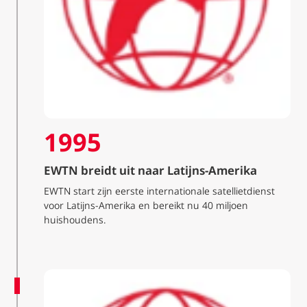
1995
EWTN breidt uit naar Latijns-Amerika
EWTN start zijn eerste internationale satellietdienst
voor Latijns-Amerika en bereikt nu 40 miljoen
huishoudens.