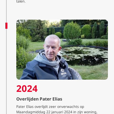
talen.
2024
Overlijden Pater Elias
Pater Elias overlijdt zeer onverwachts op
Maandagmiddag 22 januari 2024 in zijn woning,