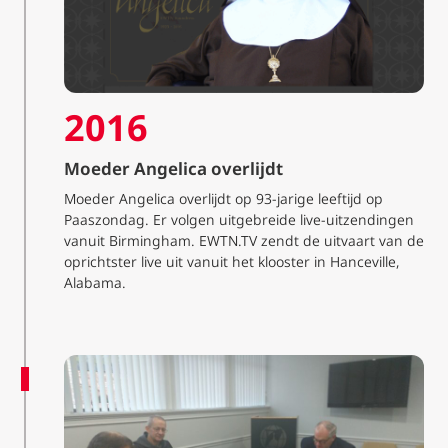
2016
Moeder Angelica overlijdt
Moeder Angelica overlijdt op 93-jarige leeftijd op
Paaszondag. Er volgen uitgebreide live-uitzendingen
vanuit Birmingham. EWTN.TV zendt de uitvaart van de
oprichtster live uit vanuit het klooster in Hanceville,
Alabama.