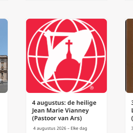
4 augustus: de heilige
Jean Marie Vianney
(Pastoor van Ars)
4 augustus 2026 – Elke dag