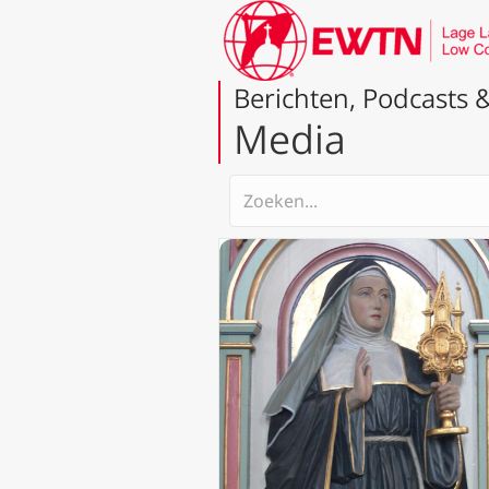
Berichten, Podcasts &
Media