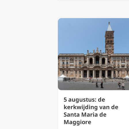
5 augustus: de
kerkwijding van de
Santa Maria de
Maggiore