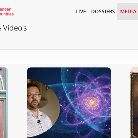
LIVE
DOSSIERS
MEDIA
 Video's