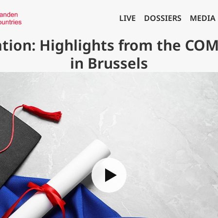
LIVE
DOSSIERS
MEDIA
ation: Highlights from the CO
in Brussels