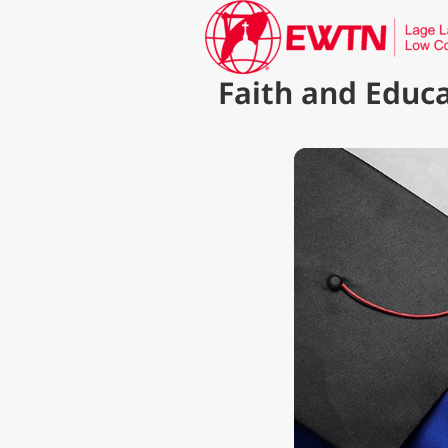
Faith and Educ