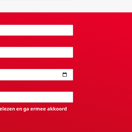
elezen en ga ermee akkoord