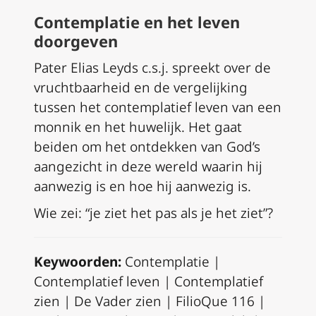
Contemplatie en het leven
doorgeven
Pater Elias Leyds c.s.j. spreekt over de
vruchtbaarheid en de vergelijking
tussen het contemplatief leven van een
monnik en het huwelijk. Het gaat
beiden om het ontdekken van God’s
aangezicht in deze wereld waarin hij
aanwezig is en hoe hij aanwezig is.
Wie zei: “je ziet het pas als je het ziet”?
Keywoorden:
Contemplatie |
Contemplatief leven | Contemplatief
zien | De Vader zien | FilioQue 116 |