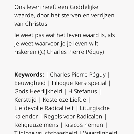
Ons leven heeft een Goddelijke
waarde, door het sterven en verrijzen
van Christus
Je weet pas wat het leven waard is, als
je weet waarvoor je je leven wilt
riskeren ((c) Charles Pierre Péguy)
Keywords:
| Charles Pierre Péguy |
Eeuwigheid | Filioque Kerstspecial |
Gods Heerlijkheid | H.Stefanus |
Kersttijd | Kosteloze Liefde |
Liefdevolle Radicaliteit | Liturgische
kalender | Regels voor Radicalen |
Religieuze mens | Risico’s nemen |
Tijdloze vruchtbaarheid | Waardigheid