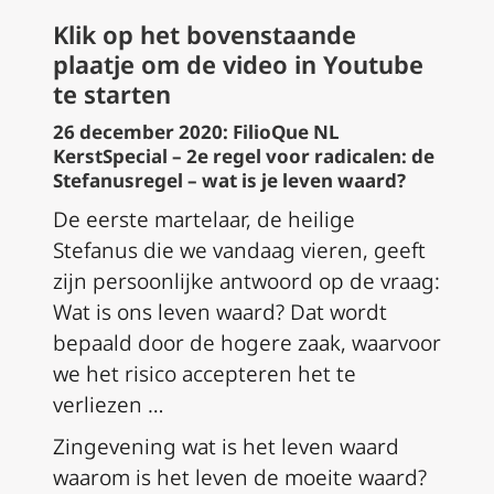
Klik op het bovenstaande
plaatje om de video in Youtube
te starten
26 december 2020: FilioQue NL
KerstSpecial – 2e regel voor radicalen: de
Stefanusregel – wat is je leven waard?
De eerste martelaar, de heilige
Stefanus die we vandaag vieren, geeft
zijn persoonlijke antwoord op de vraag:
Wat is ons leven waard? Dat wordt
bepaald door de hogere zaak, waarvoor
we het risico accepteren het te
verliezen …
Zingevening wat is het leven waard
waarom is het leven de moeite waard?