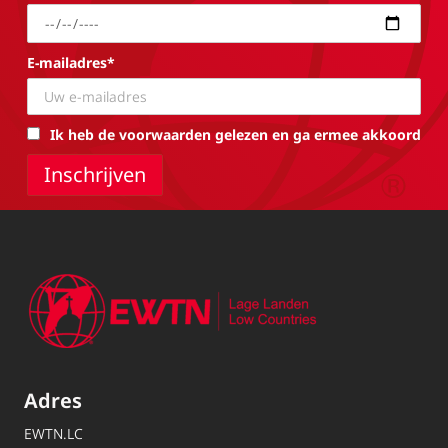
E-mailadres*
Ik heb de voorwaarden gelezen en ga ermee akkoord
Adres
EWTN.LC