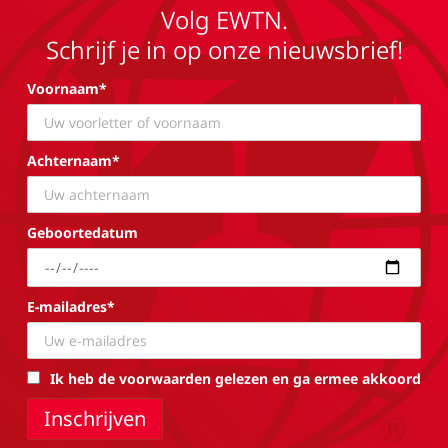
Volg EWTN.
Schrijf je in op onze nieuwsbrief!
Voornaam*
Achternaam*
Geboortedatum
E-mailadres*
Ik heb de voorwaarden gelezen en ga ermee akkoord