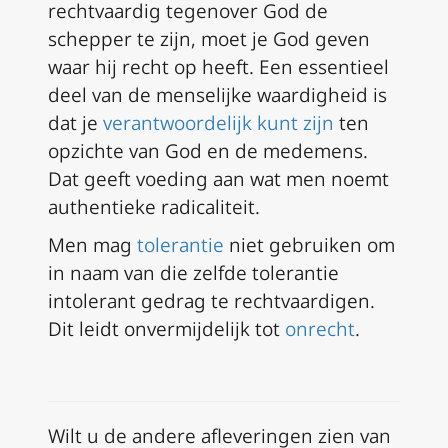
rechtvaardig tegenover God de
schepper te zijn, moet je God geven
waar hij recht op heeft. Een essentieel
deel van de menselijke waardigheid is
dat je
verantwoordelijk kunt zijn
ten
opzichte van God en de medemens.
Dat geeft voeding aan wat men noemt
authentieke radicaliteit.
Men mag
tolerantie
niet gebruiken om
in naam van die zelfde tolerantie
intolerant gedrag te rechtvaardigen.
Dit leidt onvermijdelijk tot
onrecht
.
Wilt u de andere afleveringen zien van