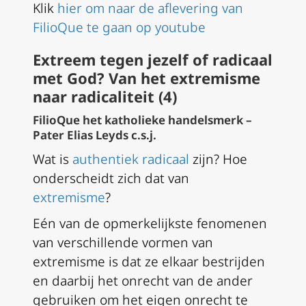
Klik
hier om naar de aflevering van
FilioQue te gaan op youtube
Extreem tegen jezelf of radicaal
met God? Van het extremisme
naar radicaliteit (4)
FilioQue het katholieke handelsmerk –
Pater Elias Leyds c.s.j.
Wat is
authentiek radicaal
zijn? Hoe
onderscheidt zich dat van
extremisme
?
Eén van de opmerkelijkste fenomenen
van verschillende vormen van
extremisme is dat ze elkaar bestrijden
en daarbij het onrecht van de ander
gebruiken om het eigen onrecht te