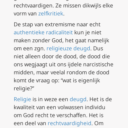
rechtvaardigen. Ze missen dikwijls elke
vorm van
zelfkritiek
.
De stap van extremisme naar echt
authentieke radicaliteit
kun je niet
maken zonder God, het gaat namelijk
om een zgn.
religieuze deugd
. Dus
niet alleen door de dood, de dood die
ons wegjaagt uit ons ijdele narcistische
midden, maar veelal rondom de dood
komt de vraag op: “wat is eigenlijk
religie?”
Religie
is in weze een
deugd
. Het is de
kwaliteit van een volwassen individu
om God recht te verschaffen. Het is
een deel van
rechtvaardigheid
. Om