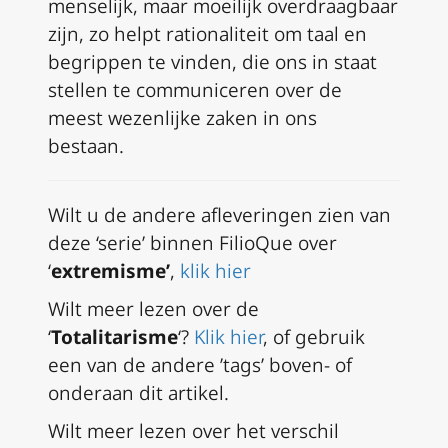
menselijk, maar moeilijk overdraagbaar
zijn, zo helpt rationaliteit om taal en
begrippen te vinden, die ons in staat
stellen te communiceren over de
meest wezenlijke zaken in ons
bestaan.
Wilt u de andere afleveringen zien van
deze ‘serie’ binnen FilioQue over
‘
extremisme’
,
klik hier
Wilt meer lezen over de
‘
Totalitarisme
‘?
Klik hier
, of gebruik
een van de andere ’tags’ boven- of
onderaan dit artikel.
Wilt meer lezen over het verschil