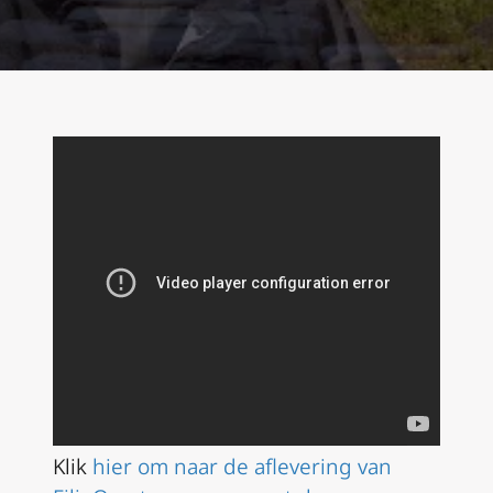
Klik
hier om naar de aflevering van