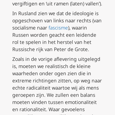
vergiftigen en ‘uit ramen (laten) vallen’).
In Rusland zien we dat de ideologie is
opgeschoven van links naar rechts (van
socialisme naar
fascisme
), waarin
Russen worden geacht een leidende
rol te spelen in het herstel van het
Russische rijk van Peter de Grote.
Zoals in de vorige aflevering uitgelegd
is, moeten we realistisch de kleine
waarheden onder ogen zien die in
extreme richtingen zitten, op weg naar
echte radicaliteit waartoe wij als mens
geroepen zijn. We zullen een balans
moeten vinden tussen emotionaliteit
en rationaliteit. Waar gevoelens