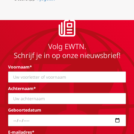
Volg EWTN.
Schrijf je in op onze nieuwsbrief!
Voornaam*
Achternaam*
Geboortedatum
E-mailadres*