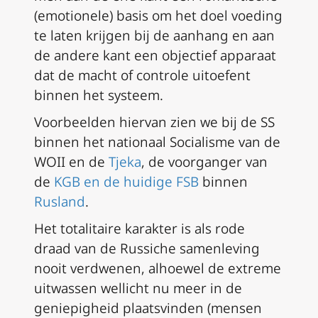
(emotionele) basis om het doel voeding
te laten krijgen bij de aanhang en aan
de andere kant een objectief apparaat
dat de macht of controle uitoefent
binnen het systeem.
Voorbeelden hiervan zien we bij de SS
binnen het nationaal Socialisme van de
WOII en de
Tjeka
, de voorganger van
de
KGB en de huidige FSB
binnen
Rusland
.
Het totalitaire karakter is als rode
draad van de Russiche samenleving
nooit verdwenen, alhoewel de extreme
uitwassen wellicht nu meer in de
geniepigheid plaatsvinden (mensen