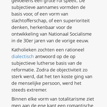
gevoelens een grote rol speelt. De
subjectieve aannames vormden de
basis voor, of een vorm van
slachtofferschap, of een superioriteit
denken, herkenbaar voor de
ontwikkeling van Nationaal Socialisme
in de 30er jaren van de vorige eeuw.
Katholieken zochten een rationeel
dialectisch
antwoord op de op
subjectieve lutherse basis van de
reformatie. Zodra de objectiviteit zo
sterk werd, dat het ten koste ging van
de menselijke persoon, werd het
steeds extremer.
Binnen elke vorm van totalitarisme ziet
men aan de ene kant een romantische