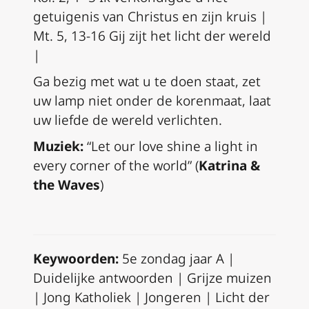
getuigenis van Christus en zijn kruis |
Mt. 5, 13-16 Gij zijt het licht der wereld
|
Ga bezig met wat u te doen staat, zet
uw lamp niet onder de korenmaat, laat
uw liefde de wereld verlichten.
Muziek:
“Let our love shine a light in
every corner of the world” (
Katrina &
the Waves
)
Keywoorden:
5e zondag jaar A |
Duidelijke antwoorden | Grijze muizen
| Jong Katholiek | Jongeren | Licht der