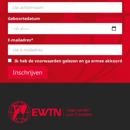
Geboortedatum
E-mailadres*
Ik heb de voorwaarden gelezen en ga ermee akkoord