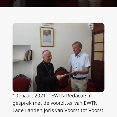
10 maart 2021 – EWTN Redactie in
gesprek met de voorzitter van EWTN
Lage Landen Joris van Voorst tot Voorst