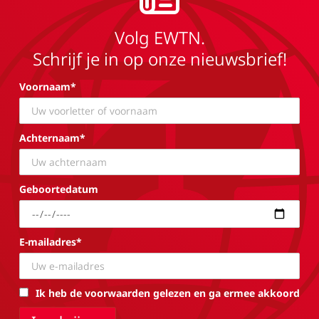
Volg EWTN.
Schrijf je in op onze nieuwsbrief!
Voornaam*
Achternaam*
Geboortedatum
E-mailadres*
Ik heb de voorwaarden gelezen en ga ermee akkoord