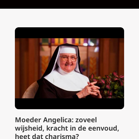
Moeder Angelica: zoveel
wijsheid, kracht in de eenvoud,
heet dat charisma?