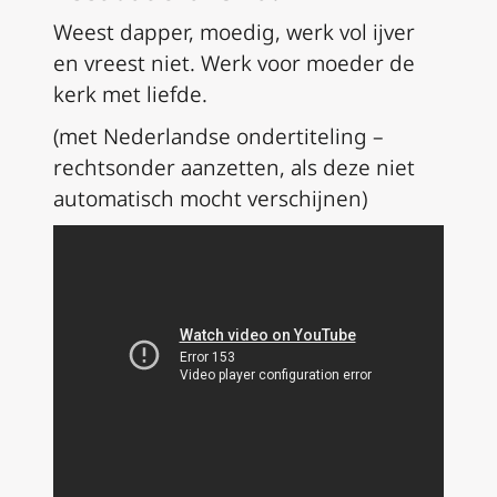
Weest dapper, moedig, werk vol ijver
en vreest niet. Werk voor moeder de
kerk met liefde.
(met Nederlandse ondertiteling –
rechtsonder aanzetten, als deze niet
automatisch mocht verschijnen)