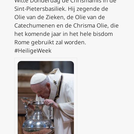
Witte Donderdag de Chrismamis in de
Sint-Pietersbasiliek. Hij zegende de
Olie van de Zieken, de Olie van de
Catechumenen en de Chrisma Olie, die
het komende jaar in het hele bisdom
Rome gebruikt zal worden.
#HeiligeWeek