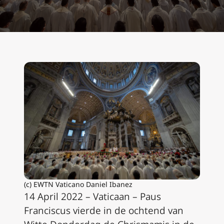
(c) EWTN Vaticano Daniel Ibanez
14 April 2022 – Vaticaan – Paus
Franciscus vierde in de ochtend van