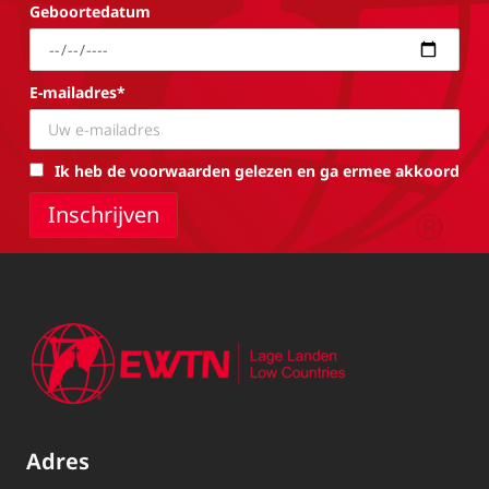
Geboortedatum
E-mailadres*
Ik heb de voorwaarden gelezen en ga ermee akkoord
Adres