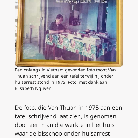
Een onlangs in Vietnam gevonden foto toont Van
Thuan schrijvend aan een tafel terwijl hij onder
huisarrest stond in 1975. Foto: met dank aan
Elisabeth Nguyen
De foto, die Van Thuan in 1975 aan een
tafel schrijvend laat zien, is genomen
door een man die werkte in het huis
waar de bisschop onder huisarrest