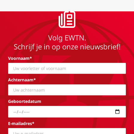
Volg EWTN.
Schrijf je in op onze nieuwsbrief!
Voornaam*
Achternaam*
Geboortedatum
E-mailadres*