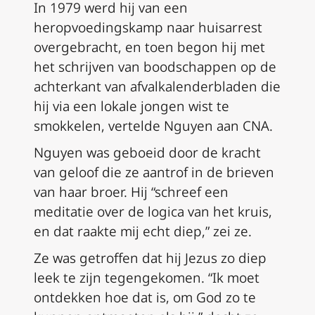
In 1979 werd hij van een
heropvoedingskamp naar huisarrest
overgebracht, en toen begon hij met
het schrijven van boodschappen op de
achterkant van afvalkalenderbladen die
hij via een lokale jongen wist te
smokkelen, vertelde Nguyen aan CNA.
Nguyen was geboeid door de kracht
van geloof die ze aantrof in de brieven
van haar broer. Hij “schreef een
meditatie over de logica van het kruis,
en dat raakte mij echt diep,” zei ze.
Ze was getroffen dat hij Jezus zo diep
leek te zijn tegengekomen. “Ik moet
ontdekken hoe dat is, om God zo te