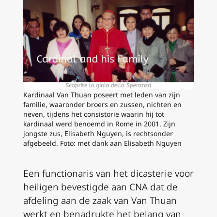
Kardinaal Van Thuan poseert met leden van zijn
familie, waaronder broers en zussen, nichten en
neven, tijdens het consistorie waarin hij tot
kardinaal werd benoemd in Rome in 2001. Zijn
jongste zus, Elisabeth Nguyen, is rechtsonder
afgebeeld. Foto: met dank aan Elisabeth Nguyen
Een functionaris van het dicasterie voor
heiligen bevestigde aan CNA dat de
afdeling aan de zaak van Van Thuan
werkt en benadrukte het belang van