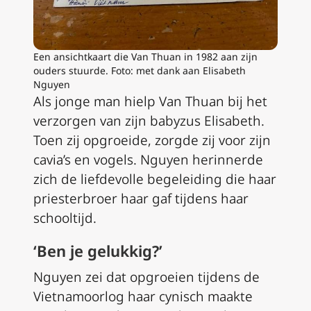
Een ansichtkaart die Van Thuan in 1982 aan zijn
ouders stuurde. Foto: met dank aan Elisabeth
Nguyen
Als jonge man hielp Van Thuan bij het
verzorgen van zijn babyzus Elisabeth.
Toen zij opgroeide, zorgde zij voor zijn
cavia’s en vogels. Nguyen herinnerde
zich de liefdevolle begeleiding die haar
priesterbroer haar gaf tijdens haar
schooltijd.
‘Ben je gelukkig?’
Nguyen zei dat opgroeien tijdens de
Vietnamoorlog haar cynisch maakte