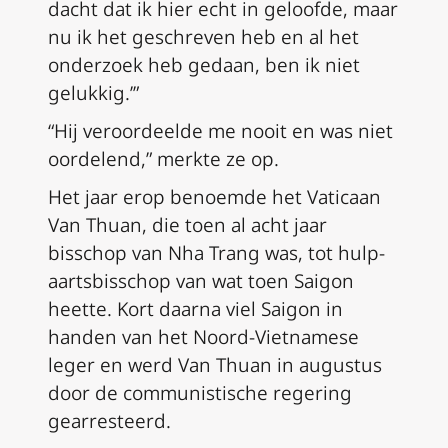
dacht dat ik hier echt in geloofde, maar
nu ik het geschreven heb en al het
onderzoek heb gedaan, ben ik niet
gelukkig.’”
“Hij veroordeelde me nooit en was niet
oordelend,” merkte ze op.
Het jaar erop benoemde het Vaticaan
Van Thuan, die toen al acht jaar
bisschop van Nha Trang was, tot hulp-
aartsbisschop van wat toen Saigon
heette. Kort daarna viel Saigon in
handen van het Noord-Vietnamese
leger en werd Van Thuan in augustus
door de communistische regering
gearresteerd.