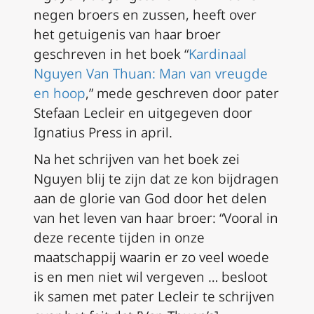
negen broers en zussen, heeft over
het getuigenis van haar broer
geschreven in het boek “
Kardinaal
Nguyen Van Thuan: Man van vreugde
en hoop
,” mede geschreven door pater
Stefaan Lecleir en uitgegeven door
Ignatius Press in april.
Na het schrijven van het boek zei
Nguyen blij te zijn dat ze kon bijdragen
aan de glorie van God door het delen
van het leven van haar broer: “Vooral in
deze recente tijden in onze
maatschappij waarin er zo veel woede
is en men niet wil vergeven … besloot
ik samen met pater Lecleir te schrijven