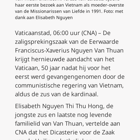
haar eerste bezoek aan Vietnam als moeder-overste
van de Missionarissen van Liefde in 1991. Foto: met
dank aan Elisabeth Nguyen
Vaticaanstad, 06:00 uur (CNA) – De
zaligsprekingszaak van de Eerwaarde
Franciscus-Xaverius Nguyen Van Thuan
krijgt hernieuwde aandacht van het
Vaticaan, 50 jaar nadat hij voor het
eerst werd gevangengenomen door de
communistische regering van Vietnam,
aldus de zus van de kardinaal.
Elisabeth Nguyen Thi Thu Hong, de
jongste zus en laatste nog levende
familielid van Van Thuan, vertelde aan
CNA dat het Dicasterie voor de Zaak