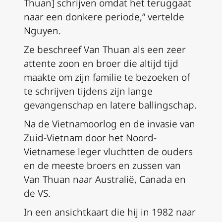
Thuan] schrijven omdat het teruggaat
naar een donkere periode,” vertelde
Nguyen.
Ze beschreef Van Thuan als een zeer
attente zoon en broer die altijd tijd
maakte om zijn familie te bezoeken of
te schrijven tijdens zijn lange
gevangenschap en latere ballingschap.
Na de Vietnamoorlog en de invasie van
Zuid-Vietnam door het Noord-
Vietnamese leger vluchtten de ouders
en de meeste broers en zussen van
Van Thuan naar Australië, Canada en
de VS.
In een ansichtkaart die hij in 1982 naar