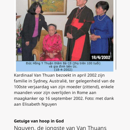
Kardinaal Van Thuan bezoekt in april 2002 zijn
familie in Sydney, Australië, ter gelegenheid van de
100ste verjaardag van zijn moeder (zittend), enkele
maanden voor zijn overlijden in Rome aan
maagkanker op 16 september 2002. Foto: met dank
aan Elisabeth Nguyen
Getuige van hoop in God
Nguyen, de jongste van Van Thuans