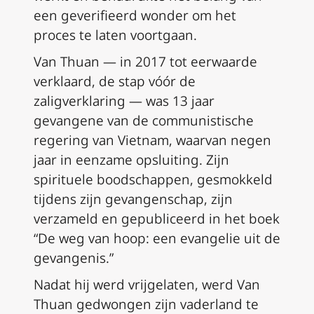
een geverifieerd wonder om het
proces te laten voortgaan.
Van Thuan — in 2017 tot eerwaarde
verklaard, de stap vóór de
zaligverklaring — was 13 jaar
gevangene van de communistische
regering van Vietnam, waarvan negen
jaar in eenzame opsluiting. Zijn
spirituele boodschappen, gesmokkeld
tijdens zijn gevangenschap, zijn
verzameld en gepubliceerd in het boek
“De weg van hoop: een evangelie uit de
gevangenis.”
Nadat hij werd vrijgelaten, werd Van
Thuan gedwongen zijn vaderland te