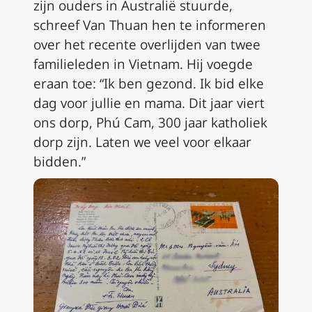
zijn ouders in Australië stuurde,
schreef Van Thuan hen te informeren
over het recente overlijden van twee
familieleden in Vietnam. Hij voegde
eraan toe: “Ik ben gezond. Ik bid elke
dag voor jullie en mama. Dit jaar viert
ons dorp, Phú Cam, 300 jaar katholiek
dorp zijn. Laten we veel voor elkaar
bidden.”