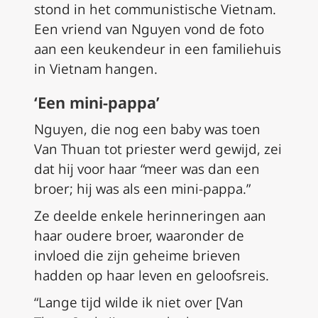
stond in het communistische Vietnam.
Een vriend van Nguyen vond de foto
aan een keukendeur in een familiehuis
in Vietnam hangen.
‘Een mini-pappa’
Nguyen, die nog een baby was toen
Van Thuan tot priester werd gewijd, zei
dat hij voor haar “meer was dan een
broer; hij was als een mini-pappa.”
Ze deelde enkele herinneringen aan
haar oudere broer, waaronder de
invloed die zijn geheime brieven
hadden op haar leven en geloofsreis.
“Lange tijd wilde ik niet over [Van