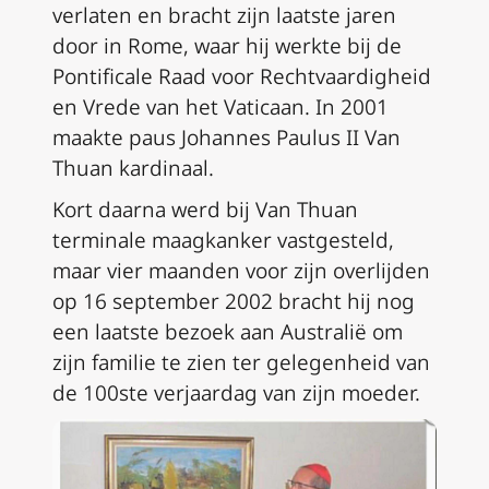
verlaten en bracht zijn laatste jaren
door in Rome, waar hij werkte bij de
Pontificale Raad voor Rechtvaardigheid
en Vrede van het Vaticaan. In 2001
maakte paus Johannes Paulus II Van
Thuan kardinaal.
Kort daarna werd bij Van Thuan
terminale maagkanker vastgesteld,
maar vier maanden voor zijn overlijden
op 16 september 2002 bracht hij nog
een laatste bezoek aan Australië om
zijn familie te zien ter gelegenheid van
de 100ste verjaardag van zijn moeder.