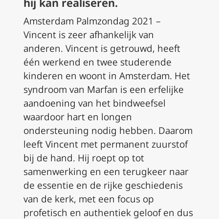
hij kan realiseren.
Amsterdam Palmzondag 2021 –
Vincent is zeer afhankelijk van
anderen. Vincent is getrouwd, heeft
één werkend en twee studerende
kinderen en woont in Amsterdam. Het
syndroom van Marfan is een erfelijke
aandoening van het bindweefsel
waardoor hart en longen
ondersteuning nodig hebben. Daarom
leeft Vincent met permanent zuurstof
bij de hand. Hij roept op tot
samenwerking en een terugkeer naar
de essentie en de rijke geschiedenis
van de kerk, met een focus op
profetisch en authentiek geloof en dus