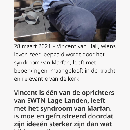
28 maart 2021 – Vincent van Hall, wiens
leven zeer bepaald wordt door het
syndroom van Marfan, leeft met
beperkingen, maar gelooft in de kracht
en relevantie van de kerk.
Vincent is één van de oprichters
van EWTN Lage Landen, leeft
met het syndroom van Marfan,
is moe en gefrustreerd doordat
zijn ideeën sterker zijn dan wat