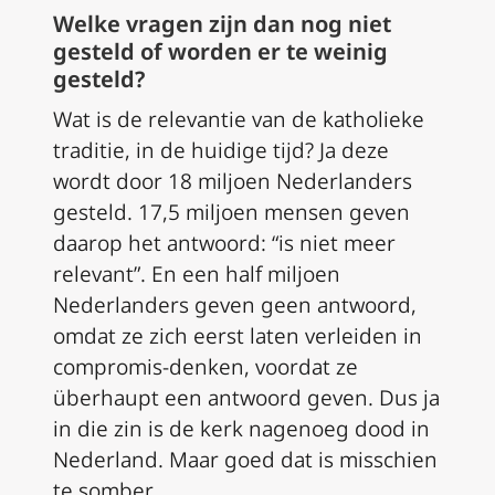
Welke vragen zijn dan nog niet
gesteld of worden er te weinig
gesteld?
Wat is de relevantie van de katholieke
traditie, in de huidige tijd? Ja deze
wordt door 18 miljoen Nederlanders
gesteld. 17,5 miljoen mensen geven
daarop het antwoord: “is niet meer
relevant”. En een half miljoen
Nederlanders geven geen antwoord,
omdat ze zich eerst laten verleiden in
compromis-denken, voordat ze
überhaupt een antwoord geven. Dus ja
in die zin is de kerk nagenoeg dood in
Nederland. Maar goed dat is misschien
te somber..