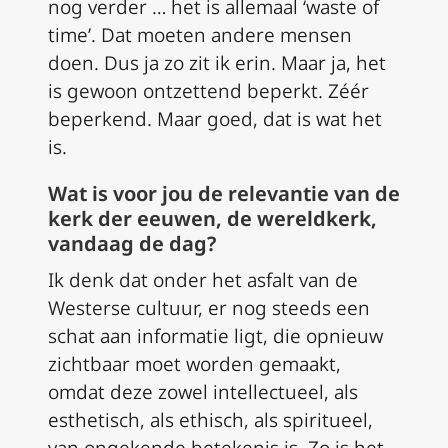
nog verder … het is allemaal ‘waste of
time’. Dat moeten andere mensen
doen. Dus ja zo zit ik erin. Maar ja, het
is gewoon ontzettend beperkt. Zéér
beperkend. Maar goed, dat is wat het
is.
Wat is voor jou de relevantie van de
kerk der eeuwen, de wereldkerk,
vandaag de dag?
Ik denk dat onder het asfalt van de
Westerse cultuur, er nog steeds een
schat aan informatie ligt, die opnieuw
zichtbaar moet worden gemaakt,
omdat deze zowel intellectueel, als
esthetisch, als ethisch, als spiritueel,