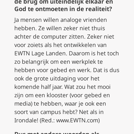
de brug om uiteindelijk elkaar en
God te ontmoeten in de realiteit?
Ja mensen willen analoge vrienden
hebben. Ze willen zeker niet thuis
achter de computer zitten. Zeker niet
voor zoiets als het ontwikkelen van
EWTN Lage Landen. Daarom is het toch
zo belangrijk om een werkplek te
hebben voor gebed en werk. Dat is dus
ook de grote uitdaging voor het
komende half jaar. Wat zou het mooi
zijn om een klooster (voor gebed en
media) te hebben, waar je ook een
soort van campus hebt? Net als in
Irondale! (Red.: www.EWTN.com)