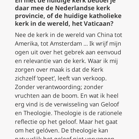
En met de huidige kerk bedoel je
daar mee de Nederlandse kerk
provincie, of de huidige katholieke
kerk in de wereld, het Vaticaan?
Nee de kerk in de wereld van China tot
Amerika, tot Amsterdam … Ik wrijf mijn
ogen uit over het gebrek aan eenvoud
en relevantie van de kerk. Waar ik mij
zorgen over maak is dat de Kerk
zichzelf ‘opeet’, leeft van verkoop.
Zonder verantwoording; zonder
vruchten aan de boom. En wat ik heel
erg vind is de verwisseling van Geloof
en Theologie. Theologie is de rationele
reflectie op het geloof. Maar het gaat
om het gelóven. De theologie kan