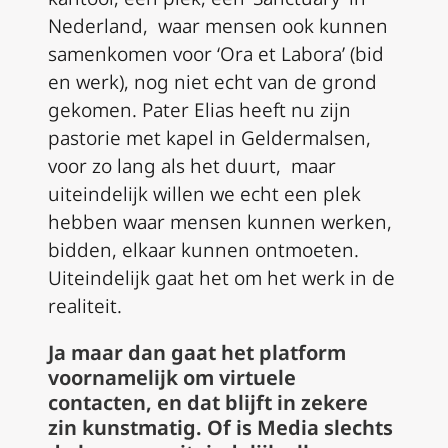
Nederland, waar mensen ook kunnen
samenkomen voor ‘Ora et Labora’ (bid
en werk), nog niet echt van de grond
gekomen. Pater Elias heeft nu zijn
pastorie met kapel in Geldermalsen,
voor zo lang als het duurt, maar
uiteindelijk willen we echt een plek
hebben waar mensen kunnen werken,
bidden, elkaar kunnen ontmoeten.
Uiteindelijk gaat het om het werk in de
realiteit.
Ja maar dan gaat het platform
voornamelijk om virtuele
contacten, en dat blijft in zekere
zin kunstmatig. Of is Media slechts