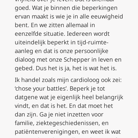
goed. Wat je binnen die beperkingen
ervan maakt is wie je in alle eeuwigheid
bent. En we zitten allemaal in
eenzelfde situatie. Iedereen wordt
uiteindelijk beperkt in tijd-ruimte-
aanleg en dat is onze persoonlijke
dialoog met onze Schepper in leven en
gebed. Dus het is ja, het is wat het is.
Ik handel zoals mijn cardioloog ook zei:
‘chose your battles’. Beperk je tot
datgene wat je eigenlijk heel belangrijk
vindt, en dat is het. En dat moet het
dan zijn. Ga je niet inzetten voor
familie, ziektegeschiedenissen, en
patiëntenverenigingen, en weet ik wat