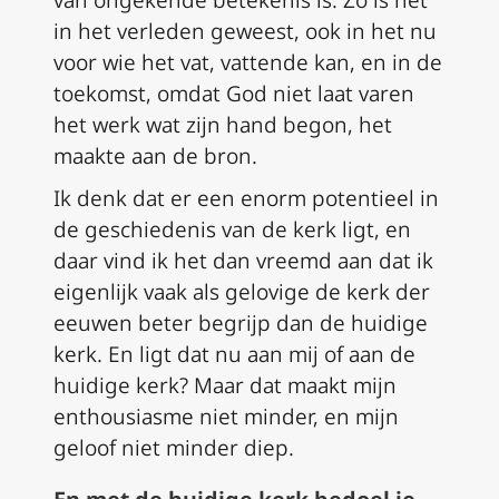
van ongekende betekenis is. Zo is het
in het verleden geweest, ook in het nu
voor wie het vat, vattende kan, en in de
toekomst, omdat God niet laat varen
het werk wat zijn hand begon, het
maakte aan de bron.
Ik denk dat er een enorm potentieel in
de geschiedenis van de kerk ligt, en
daar vind ik het dan vreemd aan dat ik
eigenlijk vaak als gelovige de kerk der
eeuwen beter begrijp dan de huidige
kerk. En ligt dat nu aan mij of aan de
huidige kerk? Maar dat maakt mijn
enthousiasme niet minder, en mijn
geloof niet minder diep.