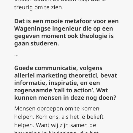
treurig om te zien.
Dat is een mooie metafoor voor een
Wageningse ingenieur die op een
gegeven moment ook theologie is
gaan studeren.
…
Goede communicatie, volgens
allerlei marketing theoretici, bevat
informatie, inspiratie, en een
zogenaamde ‘call to action’. Wat
kunnen mensen in deze nog doen?
Mensen oproepen om te komen
helpen. Kom ons, als het je belieft
helpen. Want wij zijn samen de