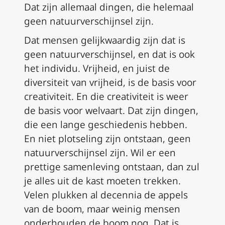
Dat zijn allemaal dingen, die helemaal
geen natuurverschijnsel zijn.
Dat mensen gelijkwaardig zijn dat is
geen natuurverschijnsel, en dat is ook
het individu. Vrijheid, en juist de
diversiteit van vrijheid, is de basis voor
creativiteit. En die creativiteit is weer
de basis voor welvaart. Dat zijn dingen,
die een lange geschiedenis hebben.
En niet plotseling zijn ontstaan, geen
natuurverschijnsel zijn. Wil er een
prettige samenleving ontstaan, dan zul
je alles uit de kast moeten trekken.
Velen plukken al decennia de appels
van de boom, maar weinig mensen
onderhouden de boom nog. Dat is