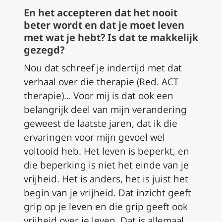
En het accepteren dat het nooit
beter wordt en dat je moet leven
met wat je hebt? Is dat te makkelijk
gezegd?
Nou dat schreef je indertijd met dat
verhaal over die therapie (Red. ACT
therapie)… Voor mij is dat ook een
belangrijk deel van mijn verandering
geweest de laatste jaren, dat ik die
ervaringen voor mijn gevoel wel
voltooid heb. Het leven is beperkt, en
die beperking is niet het einde van je
vrijheid. Het is anders, het is juist het
begin van je vrijheid. Dat inzicht geeft
grip op je leven en die grip geeft ook
vrijheid over je leven. Dat is allemaal