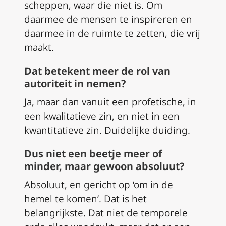
scheppen, waar die niet is. Om
daarmee de mensen te inspireren en
daarmee in de ruimte te zetten, die vrij
maakt.
Dat betekent meer de rol van
autoriteit in nemen?
Ja, maar dan vanuit een profetische, in
een kwalitatieve zin, en niet in een
kwantitatieve zin. Duidelijke duiding.
Dus niet een beetje meer of
minder, maar gewoon absoluut?
Absoluut, en gericht op ‘om in de
hemel te komen’. Dat is het
belangrijkste. Dat niet de temporele