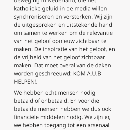
beweging in Nederland, die het
katholieke geluid in de media willen
synchroniseren en versterken. Wij zijn
de uitgesproken en uitstekende hand
om samen te werken om de relevantie
van het geloof opnieuw zichtbaar te
maken. De inspiratie van het geloof, en
de vrijheid van het geloof zichtbaar
maken. Dat moet overal van de daken
worden geschreeuwd: KOM A.U.B
HELPEN!.
We hebben echt mensen nodig,
betaald of onbetaald. En voor die
betaalde mensen hebben we dus ook
financiële middelen nodig. We zijn er,
we hebben toegang tot een arsenaal