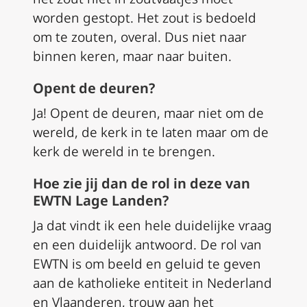
worden gestopt. Het zout is bedoeld
om te zouten, overal. Dus niet naar
binnen keren, maar naar buiten.
Opent de deuren?
Ja! Opent de deuren, maar niet om de
wereld, de kerk in te laten maar om de
kerk de wereld in te brengen.
Hoe zie jij dan de rol in deze van
EWTN Lage Landen?
Ja dat vindt ik een hele duidelijke vraag
en een duidelijk antwoord. De rol van
EWTN is om beeld en geluid te geven
aan de katholieke entiteit in Nederland
en Vlaanderen, trouw aan het