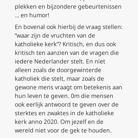
plekken en bijzondere gebeurtenissen
… en humor!
En bovenal ook hierbij de vraag stellen:
“waar zijn de vruchten van de
katholieke kerk”? Kritisch, en dus ook
kritisch ten aanzien van de vragen die
iedere Nederlander stelt. En niet
alleen zoals de doorgewinterde
katholiek die stelt, maar zoals de
gewone mens vraagt om betekenis aan
hun leven te geven. 0m die mensen
ook eerlijk antwoord te geven over de
sterktes en zwaktes in de katholieke
kerk anno 2020. Om jezelf en de
wereld niet voor de gek te houden.