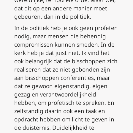
wereldlijke, temporele orde. Maar wel,
dat dit op een andere manier moet
gebeuren, dan in de politiek.
In de politiek heb je ook geen profeten
nodig, maar mensen die behendig
compromissen kunnen smeden. In de
kerk heb je dat juist niet. Ik vind het
ook belangrijk dat de bisschoppen zich
realiseren dat ze niet gebonden zijn
aan bisschoppen conferenties, maar
dat ze gewoon eigenstandig, eigen
gezag en verantwoordelijkheid
hebben, om profetisch te spreken. En
zelfstandig daarin ook een taak en
opdracht hebben om licht te geven in
de duisternis. Duidelijkheid te