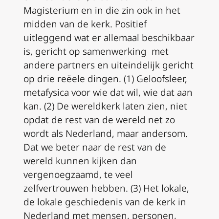
Magisterium en in die zin ook in het
midden van de kerk. Positief
uitleggend wat er allemaal beschikbaar
is, gericht op samenwerking met
andere partners en uiteindelijk gericht
op drie reëele dingen. (1) Geloofsleer,
metafysica voor wie dat wil, wie dat aan
kan. (2) De wereldkerk laten zien, niet
opdat de rest van de wereld net zo
wordt als Nederland, maar andersom.
Dat we beter naar de rest van de
wereld kunnen kijken dan
vergenoegzaamd, te veel
zelfvertrouwen hebben. (3) Het lokale,
de lokale geschiedenis van de kerk in
Nederland met mensen, personen,