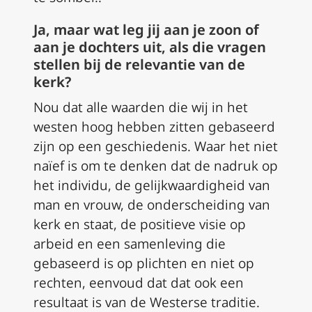
Ja, maar wat leg jij aan je zoon of
aan je dochters uit, als die vragen
stellen bij de relevantie van de
kerk?
Nou dat alle waarden die wij in het
westen hoog hebben zitten gebaseerd
zijn op een geschiedenis. Waar het niet
naïef is om te denken dat de nadruk op
het individu, de gelijkwaardigheid van
man en vrouw, de onderscheiding van
kerk en staat, de positieve visie op
arbeid en een samenleving die
gebaseerd is op plichten en niet op
rechten, eenvoud dat dat ook een
resultaat is van de Westerse traditie.