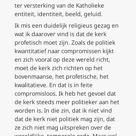
ter versterking van de Katholieke
entiteit, identiteit, beeld, geluid.
Ik mis een duidelijk religieus gezag en
wat ik daarover vind is dat de kerk
profetisch moet zijn. Zoals de politiek
kwantitatief naar compromissen kijkt
en zich vooral op deze wereld richt,
moet de kerk zich richten op het
bovenmaanse, het profetische, het
kwalitatieve. En dat is in feite
compromisloos. Ik heb het gevoel dat
de kerk steeds meer politieker aan het
worden is. In die zin, dat ik niet vind
dat de kerk niet politiek mag zijn, dat
ze zich niet mag uitspreken over de