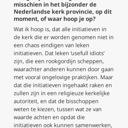
misschien in het bijzonder de
Nederlandse kerk provincie, op dit
moment, of waar hoop je op?
Wat ik hoop is, dat alle initiatieven in
de kerk die er worden genomen niet in
een chaos eindigen van leken
initiatieven. Dat leken ‘usefull idiots’
zijn, die een rookgordijn scheppen,
waarachter anderen kunnen door gaan
met vooral ongelovige praktijken. Maar
dat die initiatieven ingehaakt raken en
zullen zijn in een religieuze kerkelijke
autoriteit, en dat de bisschoppen
weten te kiezen, tussen wat ze van
waarde achten en opdat die
initiatieven ook kunnen samenwerken,