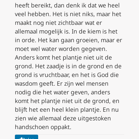
heeft bereikt, dan denk ik dat we heel
veel hebben. Het is niet niks, maar het
maakt nog niet zichtbaar wat er
allemaal mogelijk is. In de kiem is het
in orde. Het kan gaan groeien, maar er
moet wel water worden gegeven.
Anders komt het plantje niet uit de
grond. Het zaadje is in de grond en de
grond is vruchtbaar, en het is God die
wasdom geeft. Er zijn wel mensen
nodig die het water geven, anders
komt het plantje niet uit de grond, en
blijft het een heel klein plantje. En nu
zien wie allemaal deze uitgestoken
handschoen oppakt.