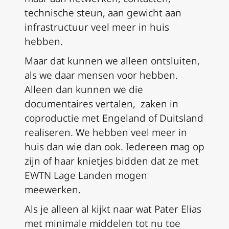
technische steun, aan gewicht aan
infrastructuur veel meer in huis
hebben.
Maar dat kunnen we alleen ontsluiten,
als we daar mensen voor hebben.
Alleen dan kunnen we die
documentaires vertalen, zaken in
coproductie met Engeland of Duitsland
realiseren. We hebben veel meer in
huis dan wie dan ook. Iedereen mag op
zijn of haar knietjes bidden dat ze met
EWTN Lage Landen mogen
meewerken.
Als je alleen al kijkt naar wat Pater Elias
met minimale middelen tot nu toe