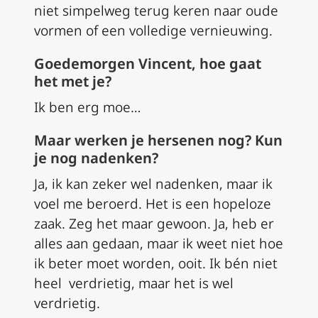
niet simpelweg terug keren naar oude
vormen of een volledige vernieuwing.
Goedemorgen Vincent, hoe gaat
het met je?
Ik ben erg moe…
Maar werken je hersenen nog? Kun
je nog nadenken?
Ja, ik kan zeker wel nadenken, maar ik
voel me beroerd. Het is een hopeloze
zaak. Zeg het maar gewoon. Ja, heb er
alles aan gedaan, maar ik weet niet hoe
ik beter moet worden, ooit. Ik bén niet
heel verdrietig, maar het is wel
verdrietig.