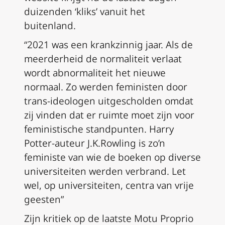
duizenden ‘kliks’ vanuit het
buitenland.
“2021 was een krankzinnig jaar. Als de
meerderheid de normaliteit verlaat
wordt abnormaliteit het nieuwe
normaal. Zo werden feministen door
trans-ideologen uitgescholden omdat
zij vinden dat er ruimte moet zijn voor
feministische standpunten. Harry
Potter-auteur J.K.Rowling is zo’n
feministe van wie de boeken op diverse
universiteiten werden verbrand. Let
wel, op universiteiten, centra van vrije
geesten”
Zijn kritiek op de laatste Motu Proprio