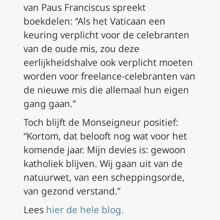
van Paus Franciscus spreekt
boekdelen: “Als het Vaticaan een
keuring verplicht voor de celebranten
van de oude mis, zou deze
eerlijkheidshalve ook verplicht moeten
worden voor freelance-celebranten van
de nieuwe mis die allemaal hun eigen
gang gaan.”
Toch blijft de Monseigneur positief:
“Kortom, dat belooft nog wat voor het
komende jaar. Mijn devies is: gewoon
katholiek blijven. Wij gaan uit van de
natuurwet, van een scheppingsorde,
van gezond verstand.”
Lees
hier de hele blog.