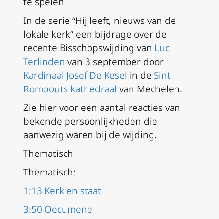
te spelen
In de serie “Hij leeft, nieuws van de
lokale kerk” een bijdrage over de
recente Bisschopswijding van
Luc
Terlinden
van 3 september door
Kardinaal Josef De Kesel
in de
Sint
Rombouts kathedraal
van Mechelen.
Zie hier voor een aantal reacties van
bekende persoonlijkheden die
aanwezig waren bij de wijding.
Thematisch
Thematisch:
1:13 Kerk en staat
3:50 Oecumene