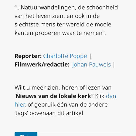
“…Natuurwandelingen, de schoonheid
van het leven zien, en ook in de
slechtste mens ter wereld de mooie
kanten proberen waar te nemen”.
Reporter:
Charlotte Poppe
|
Filmwerk/redactie:
Johan Pauwels
|
Wilt u meer zien, horen of lezen van
‘
Nieuws van de lokale kerk
? Klik
dan
hier
, of gebruik één van de andere
’tags’ bovenaan dit artikel