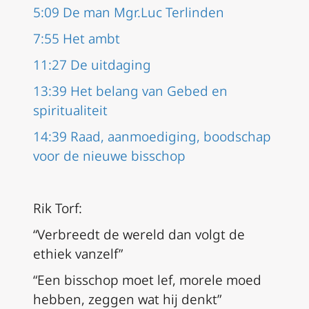
5:09 De man Mgr.Luc Terlinden
7:55 Het ambt
11:27 De uitdaging
13:39 Het belang van Gebed en
spiritualiteit
14:39 Raad, aanmoediging, boodschap
voor de nieuwe bisschop
Rik Torf:
“Verbreedt de wereld dan volgt de
ethiek vanzelf”
“Een bisschop moet lef, morele moed
hebben, zeggen wat hij denkt”