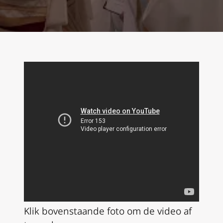
Klik bovenstaande foto om de video af