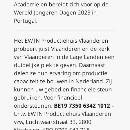
Academie en bereidt zich voor op de
Wereld Jongeren Dagen 2023 in
Portugal.
Het EWTN Productiehuis Vlaanderen
probeert juist Vlaanderen en de kerk
van Vlaanderen in de Lage Landen een
duidelijke plek te geven. Daarnaast
delen ze hun ervaring om productie
capaciteit te bouwen in Nederland. Zij
kunnen uw gebed en financiële steun
gebruiken. Voor financieel
ondersteunen:
BE19 7350 6342 1012
–
t.n.v. EWTN Productiehuis Vlaanderen
vzw, Luchtvaartstraat 33, 2800