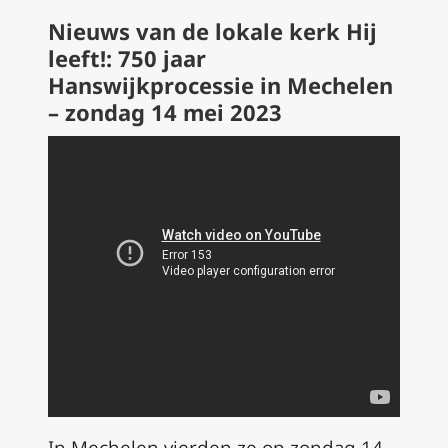
Nieuws van de lokale kerk Hij
leeft!: 750 jaar
Hanswijkprocessie in Mechelen
– z
ondag 14 mei 2023