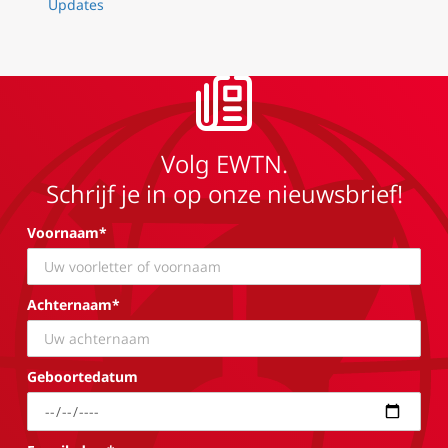
Updates
Volg EWTN.
Schrijf je in op onze nieuwsbrief!
Voornaam*
Achternaam*
Geboortedatum