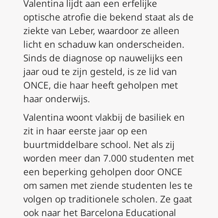
Valentina lijdt aan een erfelijke
optische atrofie die bekend staat als de
ziekte van Leber, waardoor ze alleen
licht en schaduw kan onderscheiden.
Sinds de diagnose op nauwelijks een
jaar oud te zijn gesteld, is ze lid van
ONCE, die haar heeft geholpen met
haar onderwijs.
Valentina woont vlakbij de basiliek en
zit in haar eerste jaar op een
buurtmiddelbare school. Net als zij
worden meer dan 7.000 studenten met
een beperking geholpen door ONCE
om samen met ziende studenten les te
volgen op traditionele scholen. Ze gaat
ook naar het Barcelona Educational