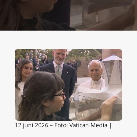
12 juni 2026 – Foto: Vatican Media |