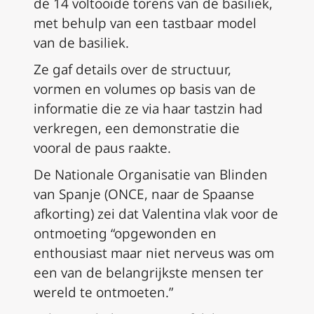
de 14 voltooide torens van de basiliek,
met behulp van een tastbaar model
van de basiliek.
Ze gaf details over de structuur,
vormen en volumes op basis van de
informatie die ze via haar tastzin had
verkregen, een demonstratie die
vooral de paus raakte.
De Nationale Organisatie van Blinden
van Spanje (ONCE, naar de Spaanse
afkorting) zei dat Valentina vlak voor de
ontmoeting “opgewonden en
enthousiast maar niet nerveus was om
een van de belangrijkste mensen ter
wereld te ontmoeten.”