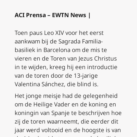
ACI Prensa – EWTN News |
Toen paus Leo XIV voor het eerst
aankwam bij de Sagrada Familia-
basiliek in Barcelona om de mis te
vieren en de Toren van Jezus Christus
in te wijden, kreeg hij een introductie
van de toren door de 13-jarige
Valentina Sánchez, die blind is.
Het jonge meisje had de gelegenheid
om de Heilige Vader en de koning en
koningin van Spanje te beschrijven hoe
zij de toren waarneemt, die eerder dit
jaar werd voltooid en de hoogste is van