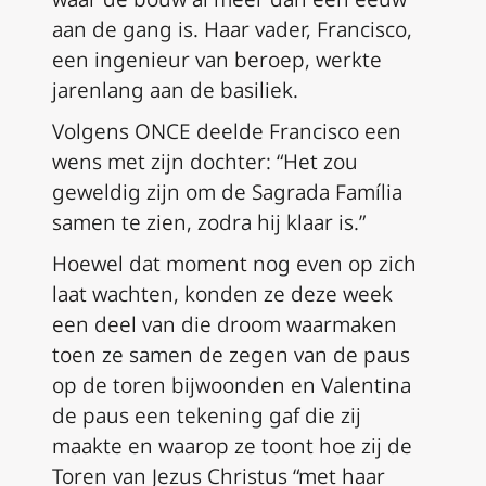
aan de gang is. Haar vader, Francisco,
een ingenieur van beroep, werkte
jarenlang aan de basiliek.
Volgens ONCE deelde Francisco een
wens met zijn dochter: “Het zou
geweldig zijn om de Sagrada Família
samen te zien, zodra hij klaar is.”
Hoewel dat moment nog even op zich
laat wachten, konden ze deze week
een deel van die droom waarmaken
toen ze samen de zegen van de paus
op de toren bijwoonden en Valentina
de paus een tekening gaf die zij
maakte en waarop ze toont hoe zij de
Toren van Jezus Christus “met haar