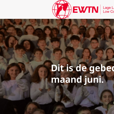
Dit is de gebe
maand juni.