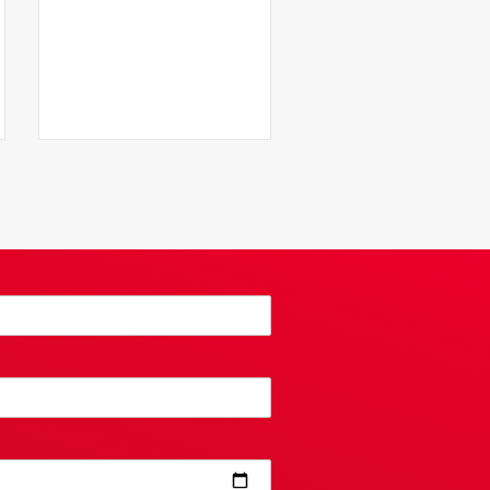
van 2028