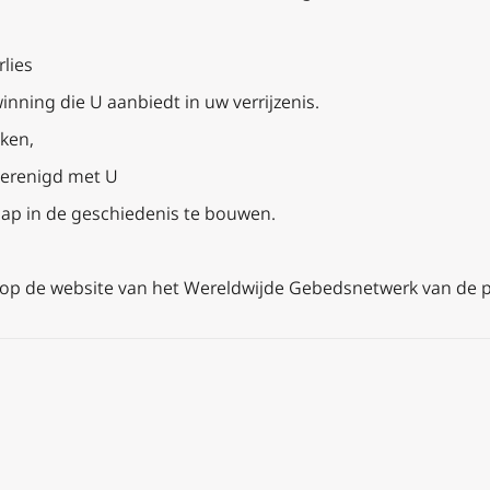
lies
nning die U aanbiedt in uw verrijzenis.
ken,
verenigd met U
p in de geschiedenis te bouwen.
jk op de website van het Wereldwijde Gebedsnetwerk van de