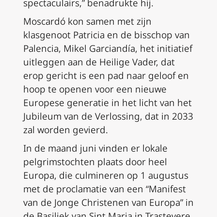
spectaculairs,” benadrukte hij.
Moscardó kon samen met zijn
klasgenoot Patricia en de bisschop van
Palencia, Mikel Garciandía, het initiatief
uitleggen aan de Heilige Vader, dat
erop gericht is een pad naar geloof en
hoop te openen voor een nieuwe
Europese generatie in het licht van het
Jubileum van de Verlossing, dat in 2033
zal worden gevierd.
In de maand juni vinden er lokale
pelgrimstochten plaats door heel
Europa, die culmineren op 1 augustus
met de proclamatie van een “Manifest
van de Jonge Christenen van Europa” in
de Basiliek van Sint Maria in Trastevere,