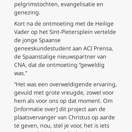
pelgrimstochten, evangelisatie en
genezing.
Kort na de ontmoeting met de Heilige
Vader op het Sint-Pietersplein vertelde
de jonge Spaanse
geneeskundestudent aan ACI Prensa,
de Spaanstalige nieuwspartner van
CNA, dat de ontmoeting “geweldig
was.”
“Het was een overweldigende ervaring,
gevuld met grote vreugde, zowel voor
hem als voor ons op dat moment. Om
[informatie over] dit project aan de
plaatsvervanger van Christus op aarde
te geven, nou, stel je voor, het is iets