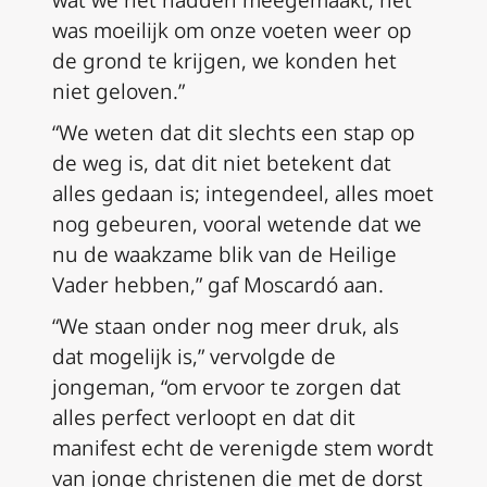
was moeilijk om onze voeten weer op
de grond te krijgen, we konden het
niet geloven.”
“We weten dat dit slechts een stap op
de weg is, dat dit niet betekent dat
alles gedaan is; integendeel, alles moet
nog gebeuren, vooral wetende dat we
nu de waakzame blik van de Heilige
Vader hebben,” gaf Moscardó aan.
“We staan onder nog meer druk, als
dat mogelijk is,” vervolgde de
jongeman, “om ervoor te zorgen dat
alles perfect verloopt en dat dit
manifest echt de verenigde stem wordt
van jonge christenen die met de dorst