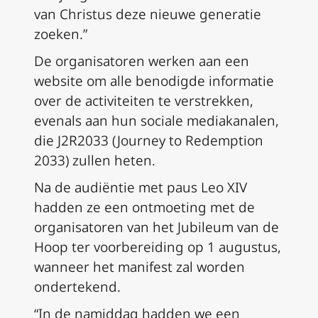
van Christus deze nieuwe generatie
zoeken.”
De organisatoren werken aan een
website om alle benodigde informatie
over de activiteiten te verstrekken,
evenals aan hun sociale mediakanalen,
die J2R2033 (Journey to Redemption
2033) zullen heten.
Na de audiëntie met paus Leo XIV
hadden ze een ontmoeting met de
organisatoren van het Jubileum van de
Hoop ter voorbereiding op 1 augustus,
wanneer het manifest zal worden
ondertekend.
“In de namiddag hadden we een