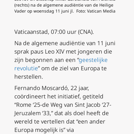
(rechts) na de algemene audiëntie van de Heilige
Vader op woensdag 11 juni jl. Foto: Vatican Media
Vaticaanstad, 07:00 uur (CNA).
Na de algemene audiëntie van 11 juni
sprak paus Leo XIV met jongeren die
zijn begonnen aan een “
geestelijke
revolutie
” om de ziel van Europa te
herstellen.
Fernando Moscardó, 22 jaar,
coördineert het initiatief, getiteld
“Rome ‘25-de Weg van Sint Jacob ‘27-
Jeruzalem ‘33,” dat als doel heeft de
wereld te vertellen dat “een ander
Europa mogelijk is” via