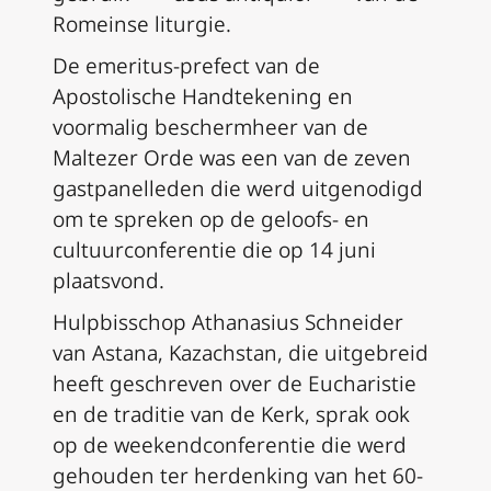
Romeinse liturgie.
De emeritus-prefect van de
Apostolische Handtekening en
voormalig beschermheer van de
Maltezer Orde was een van de zeven
gastpanelleden die werd uitgenodigd
om te spreken op de geloofs- en
cultuurconferentie die op 14 juni
plaatsvond.
Hulpbisschop Athanasius Schneider
van Astana, Kazachstan, die uitgebreid
heeft geschreven over de Eucharistie
en de traditie van de Kerk, sprak ook
op de weekendconferentie die werd
gehouden ter herdenking van het 60-