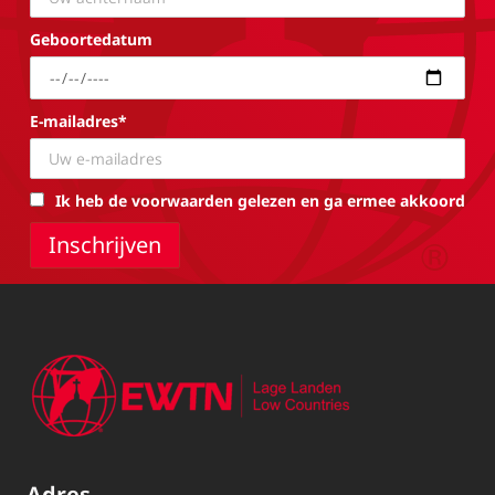
Geboortedatum
E-mailadres*
Ik heb de voorwaarden gelezen en ga ermee akkoord
Adres