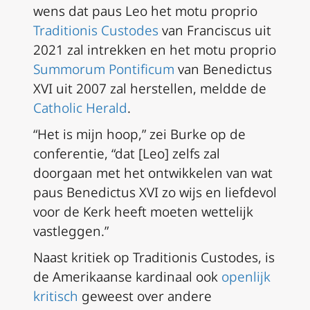
wens dat paus Leo het motu proprio
Traditionis Custodes
van Franciscus uit
2021 zal intrekken en het motu proprio
Summorum Pontificum
van Benedictus
XVI uit 2007 zal herstellen, meldde de
Catholic Herald
.
“Het is mijn hoop,” zei Burke op de
conferentie, “dat [Leo] zelfs zal
doorgaan met het ontwikkelen van wat
paus Benedictus XVI zo wijs en liefdevol
voor de Kerk heeft moeten wettelijk
vastleggen.”
Naast kritiek op
Traditionis Custodes
, is
de Amerikaanse kardinaal ook
openlijk
kritisch
geweest over andere