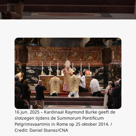
16 jun. 2025 – Kardinaal Raymond Burke geeft de
slotzegen tijdens de Summorum Pontificum
Pelgrimsvaartmis in Rome op 25 oktober 2014. /
Credit: Daniel Ibanez/CNA