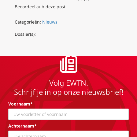
Beoordeel aub deze post.
Categorieën:
Nieuws
Dossier(s):
Volg EWTN.
Schrijf je in op onze nieuwsbrief!
Voornaam*
Achternaam*