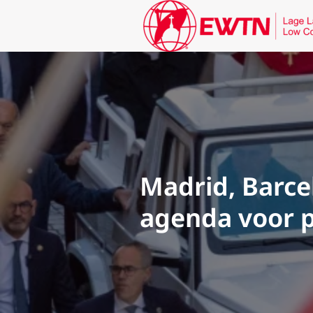
Madrid, Barce
agenda voor p