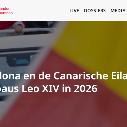
LIVE
DOSSIERS
MEDIA
lona en de Canarische Eil
aus Leo XIV in 2026