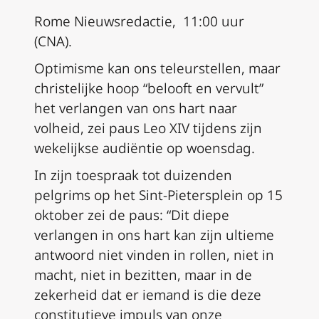
Rome Nieuwsredactie, 11:00 uur
(CNA).
Optimisme kan ons teleurstellen, maar
christelijke hoop “belooft en vervult”
het verlangen van ons hart naar
volheid, zei paus Leo XIV tijdens zijn
wekelijkse audiëntie op woensdag.
In zijn toespraak tot duizenden
pelgrims op het Sint-Pietersplein op 15
oktober zei de paus: “Dit diepe
verlangen in ons hart kan zijn ultieme
antwoord niet vinden in rollen, niet in
macht, niet in bezitten, maar in de
zekerheid dat er iemand is die deze
constitutieve impuls van onze