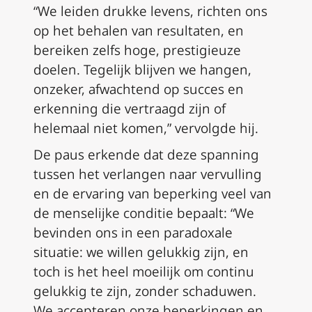
“We leiden drukke levens, richten ons
op het behalen van resultaten, en
bereiken zelfs hoge, prestigieuze
doelen. Tegelijk blijven we hangen,
onzeker, afwachtend op succes en
erkenning die vertraagd zijn of
helemaal niet komen,” vervolgde hij.
De paus erkende dat deze spanning
tussen het verlangen naar vervulling
en de ervaring van beperking veel van
de menselijke conditie bepaalt: “We
bevinden ons in een paradoxale
situatie: we willen gelukkig zijn, en
toch is het heel moeilijk om continu
gelukkig te zijn, zonder schaduwen.
We accepteren onze beperkingen en