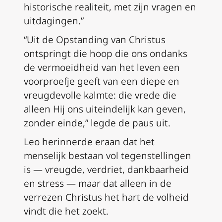
historische realiteit, met zijn vragen en
uitdagingen.”
“Uit de Opstanding van Christus
ontspringt die hoop die ons ondanks
de vermoeidheid van het leven een
voorproefje geeft van een diepe en
vreugdevolle kalmte: die vrede die
alleen Hij ons uiteindelijk kan geven,
zonder einde,” legde de paus uit.
Leo herinnerde eraan dat het
menselijk bestaan vol tegenstellingen
is — vreugde, verdriet, dankbaarheid
en stress — maar dat alleen in de
verrezen Christus het hart de volheid
vindt die het zoekt.