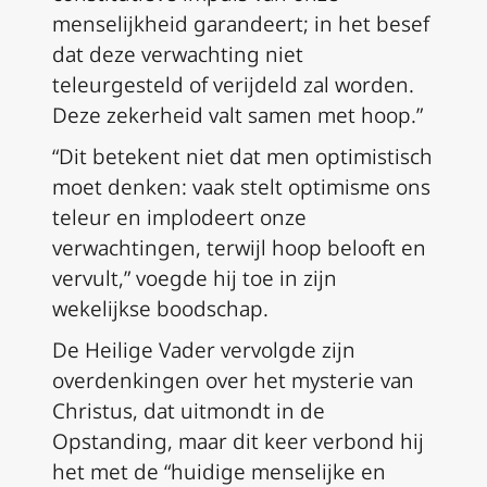
menselijkheid garandeert; in het besef
dat deze verwachting niet
teleurgesteld of verijdeld zal worden.
Deze zekerheid valt samen met hoop.”
“Dit betekent niet dat men optimistisch
moet denken: vaak stelt optimisme ons
teleur en implodeert onze
verwachtingen, terwijl hoop belooft en
vervult,” voegde hij toe in zijn
wekelijkse boodschap.
De Heilige Vader vervolgde zijn
overdenkingen over het mysterie van
Christus, dat uitmondt in de
Opstanding, maar dit keer verbond hij
het met de “huidige menselijke en