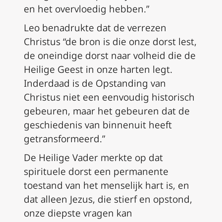
en het overvloedig hebben.”
Leo benadrukte dat de verrezen
Christus “de bron is die onze dorst lest,
de oneindige dorst naar volheid die de
Heilige Geest in onze harten legt.
Inderdaad is de Opstanding van
Christus niet een eenvoudig historisch
gebeuren, maar het gebeuren dat de
geschiedenis van binnenuit heeft
getransformeerd.”
De Heilige Vader merkte op dat
spirituele dorst een permanente
toestand van het menselijk hart is, en
dat alleen Jezus, die stierf en opstond,
onze diepste vragen kan