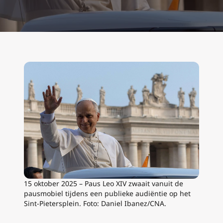
15 oktober 2025 – Paus Leo XIV zwaait vanuit de
pausmobiel tijdens een publieke audiëntie op het
Sint-Pietersplein. Foto: Daniel Ibanez/CNA.