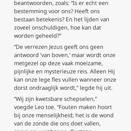
beantwoorden, zoals: “Is er echt een
bestemming voor ons? Heeft ons
bestaan betekenis? En het lijden van
zoveel onschuldigen, hoe kan dat
worden geheeld?”
“De verrezen Jezus geeft ons geen
antwoord ‘van boven,’ maar wordt onze
metgezel op deze vaak moeizame,
pijnlijke en mysterieuze reis. Alleen Hij
kan onze lege fles vullen wanneer onze
dorst ondraaglijk wordt,” legde hij uit.
“Wij zijn kwetsbare schepselen,”
voegde Leo toe. “Fouten maken hoort
bij onze menselijkheid; het is de wond
van de zonde die ons doet vallen,