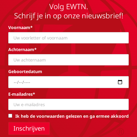
Volg EWTN.
Schrijf je in op onze nieuwsbrief!
Voornaam*
Achternaam*
Geboortedatum
E-mailadres*
Ik heb de voorwaarden gelezen en ga ermee akkoord