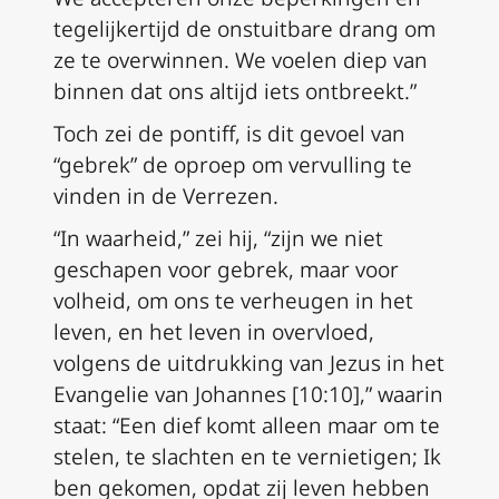
tegelijkertijd de onstuitbare drang om
ze te overwinnen. We voelen diep van
binnen dat ons altijd iets ontbreekt.”
Toch zei de pontiff, is dit gevoel van
“gebrek” de oproep om vervulling te
vinden in de Verrezen.
“In waarheid,” zei hij, “zijn we niet
geschapen voor gebrek, maar voor
volheid, om ons te verheugen in het
leven, en het leven in overvloed,
volgens de uitdrukking van Jezus in het
Evangelie van Johannes [10:10],” waarin
staat: “Een dief komt alleen maar om te
stelen, te slachten en te vernietigen; Ik
ben gekomen, opdat zij leven hebben