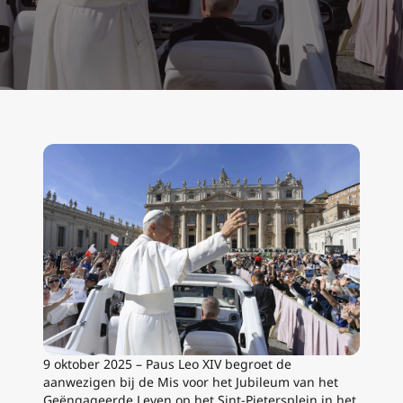
9 oktober 2025 – Paus Leo XIV begroet de
aanwezigen bij de Mis voor het Jubileum van het
Geëngageerde Leven op het Sint-Pietersplein in het