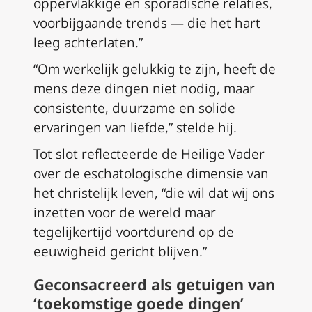
oppervlakkige en sporadische relaties,
voorbijgaande trends — die het hart
leeg achterlaten.”
“Om werkelijk gelukkig te zijn, heeft de
mens deze dingen niet nodig, maar
consistente, duurzame en solide
ervaringen van liefde,” stelde hij.
Tot slot reflecteerde de Heilige Vader
over de eschatologische dimensie van
het christelijk leven, “die wil dat wij ons
inzetten voor de wereld maar
tegelijkertijd voortdurend op de
eeuwigheid gericht blijven.”
Geconsacreerd als getuigen van
‘toekomstige goede dingen’