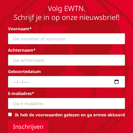
Volg EWTN.
Schrijf je in op onze nieuwsbrief!
Voornaam*
Achternaam*
Geboortedatum
E-mailadres*
Ik heb de voorwaarden gelezen en ga ermee akkoord