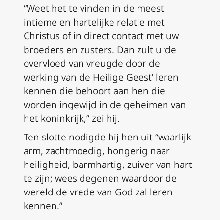
“Weet het te vinden in de meest
intieme en hartelijke relatie met
Christus of in direct contact met uw
broeders en zusters. Dan zult u ‘de
overvloed van vreugde door de
werking van de Heilige Geest’ leren
kennen die behoort aan hen die
worden ingewijd in de geheimen van
het koninkrijk,” zei hij.
Ten slotte nodigde hij hen uit “waarlijk
arm, zachtmoedig, hongerig naar
heiligheid, barmhartig, zuiver van hart
te zijn; wees degenen waardoor de
wereld de vrede van God zal leren
kennen.”