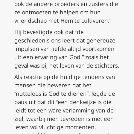
ook de andere broeders en zusters die
ze ontmoeten te helpen om hun
vriendschap met Hem te cultiveren.”
Hij bevestigde ook dat “de
geschiedenis ons leert dat genereuze
impulsen van liefde altijd voortkomen
uit een ervaring van God,” zoals het
geval was bij het leven van de stichters.
Als reactie op de huidige tendens van
mensen die beweren dat het
“nutteloos is God te dienen”, legde de
paus uit dat dit “een denkwijze is die
leidt tot een ware verlamming van de
ziel, waarbij men tevreden is met een
leven vol vluchtige momenten,