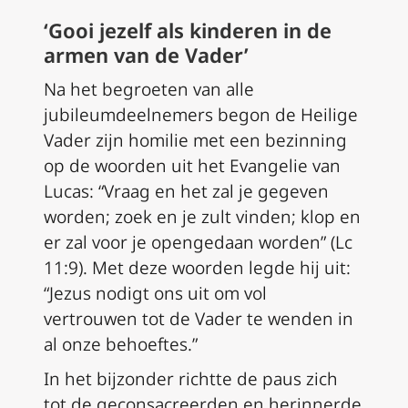
‘Gooi jezelf als kinderen in de
armen van de Vader’
Na het begroeten van alle
jubileumdeelnemers begon de Heilige
Vader zijn homilie met een bezinning
op de woorden uit het Evangelie van
Lucas: “Vraag en het zal je gegeven
worden; zoek en je zult vinden; klop en
er zal voor je opengedaan worden” (Lc
11:9). Met deze woorden legde hij uit:
“Jezus nodigt ons uit om vol
vertrouwen tot de Vader te wenden in
al onze behoeftes.”
In het bijzonder richtte de paus zich
tot de geconsacreerden en herinnerde