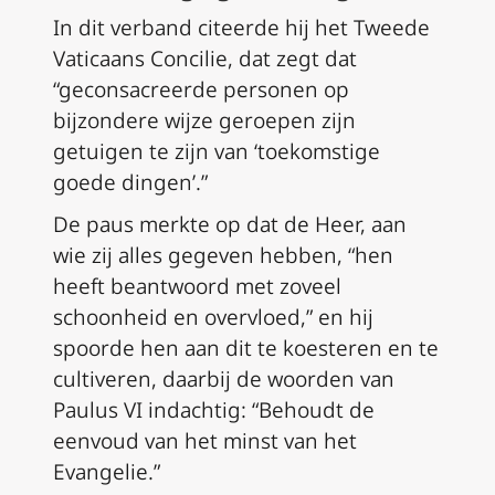
In dit verband citeerde hij het Tweede
Vaticaans Concilie, dat zegt dat
“geconsacreerde personen op
bijzondere wijze geroepen zijn
getuigen te zijn van ‘toekomstige
goede dingen’.”
De paus merkte op dat de Heer, aan
wie zij alles gegeven hebben, “hen
heeft beantwoord met zoveel
schoonheid en overvloed,” en hij
spoorde hen aan dit te koesteren en te
cultiveren, daarbij de woorden van
Paulus VI indachtig: “Behoudt de
eenvoud van het minst van het
Evangelie.”