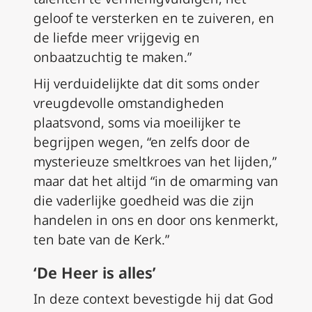
geloof te versterken en te zuiveren, en
de liefde meer vrijgevig en
onbaatzuchtig te maken.”
Hij verduidelijkte dat dit soms onder
vreugdevolle omstandigheden
plaatsvond, soms via moeilijker te
begrijpen wegen, “en zelfs door de
mysterieuze smeltkroes van het lijden,”
maar dat het altijd “in de omarming van
die vaderlijke goedheid was die zijn
handelen in ons en door ons kenmerkt,
ten bate van de Kerk.”
‘De Heer is alles’
In deze context bevestigde hij dat God