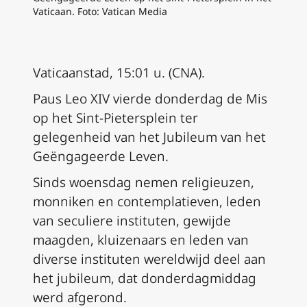
Vaticaan. Foto: Vatican Media
Vaticaanstad, 15:01 u. (CNA).
Paus Leo XIV vierde donderdag de Mis
op het Sint-Pietersplein ter
gelegenheid van het Jubileum van het
Geëngageerde Leven.
Sinds woensdag nemen religieuzen,
monniken en contemplatieven, leden
van seculiere instituten, gewijde
maagden, kluizenaars en leden van
diverse instituten wereldwijd deel aan
het jubileum, dat donderdagmiddag
werd afgerond.