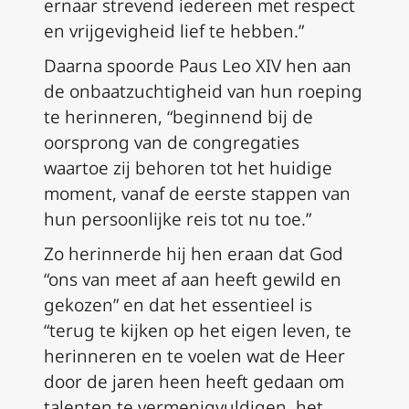
ernaar strevend iedereen met respect
en vrijgevigheid lief te hebben.”
Daarna spoorde Paus Leo XIV hen aan
de onbaatzuchtigheid van hun roeping
te herinneren, “beginnend bij de
oorsprong van de congregaties
waartoe zij behoren tot het huidige
moment, vanaf de eerste stappen van
hun persoonlijke reis tot nu toe.”
Zo herinnerde hij hen eraan dat God
“ons van meet af aan heeft gewild en
gekozen” en dat het essentieel is
“terug te kijken op het eigen leven, te
herinneren en te voelen wat de Heer
door de jaren heen heeft gedaan om
talenten te vermenigvuldigen, het