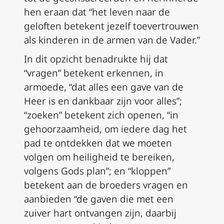
hen eraan dat “het leven naar de
geloften betekent jezelf toevertrouwen
als kinderen in de armen van de Vader.”
In dit opzicht benadrukte hij dat
“vragen” betekent erkennen, in
armoede, “dat alles een gave van de
Heer is en dankbaar zijn voor alles”;
“zoeken” betekent zich openen, “in
gehoorzaamheid, om iedere dag het
pad te ontdekken dat we moeten
volgen om heiligheid te bereiken,
volgens Gods plan”; en “kloppen”
betekent aan de broeders vragen en
aanbieden “de gaven die met een
zuiver hart ontvangen zijn, daarbij