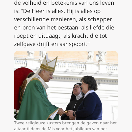
de volheid en betekenis van ons leven
is: “De Heer is alles. Hij is alles op
verschillende manieren, als schepper
en bron van het bestaan, als liefde die
roept en uitdaagt, als kracht die tot
zelfgave drijft en aanspoort.”
Twee religieuze zusters brengen de gaven naar het
altaar tijdens de Mis voor het Jubileum van het