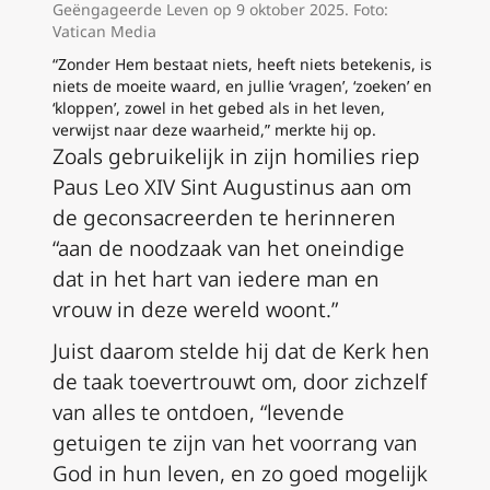
Geëngageerde Leven op 9 oktober 2025. Foto:
Vatican Media
“Zonder Hem bestaat niets, heeft niets betekenis, is
niets de moeite waard, en jullie ‘vragen’, ‘zoeken’ en
‘kloppen’, zowel in het gebed als in het leven,
verwijst naar deze waarheid,” merkte hij op.
Zoals gebruikelijk in zijn homilies riep
Paus Leo XIV Sint Augustinus aan om
de geconsacreerden te herinneren
“aan de noodzaak van het oneindige
dat in het hart van iedere man en
vrouw in deze wereld woont.”
Juist daarom stelde hij dat de Kerk hen
de taak toevertrouwt om, door zichzelf
van alles te ontdoen, “levende
getuigen te zijn van het voorrang van
God in hun leven, en zo goed mogelijk