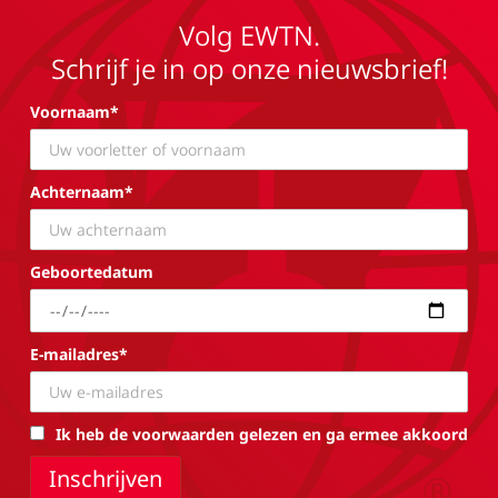
Volg EWTN.
Schrijf je in op onze nieuwsbrief!
Voornaam*
Achternaam*
Geboortedatum
E-mailadres*
Ik heb de voorwaarden gelezen en ga ermee akkoord