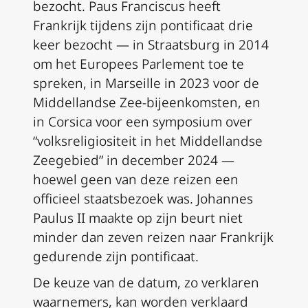
bezocht. Paus Franciscus heeft
Frankrijk tijdens zijn pontificaat drie
keer bezocht — in Straatsburg in 2014
om het Europees Parlement toe te
spreken, in Marseille in 2023 voor de
Middellandse Zee-bijeenkomsten, en
in Corsica voor een symposium over
“volksreligiositeit in het Middellandse
Zeegebied” in december 2024 —
hoewel geen van deze reizen een
officieel staatsbezoek was. Johannes
Paulus II maakte op zijn beurt niet
minder dan zeven reizen naar Frankrijk
gedurende zijn pontificaat.
De keuze van de datum, zo verklaren
waarnemers, kan worden verklaard