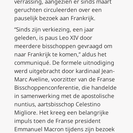
verrassing, aangezien er sinds maart
geruchten circuleerden over een
pauselijk bezoek aan Frankrijk.
“Sinds zijn verkiezing, een jaar
geleden, is paus Leo XIV door
meerdere bisschoppen gevraagd om
naar Frankrijk te komen,” aldus het
communiqué. De formele uitnodiging
werd uitgebracht door kardinaal Jean-
Marc Aveline, voorzitter van de Franse
Bisschoppenconferentie, die handelde
in samenwerking met de apostolische
nuntius, aartsbisschop Celestino
Migliore. Het kreeg een belangrijke
impuls toen de Franse president
Emmanuel Macron tijdens zijn bezoek