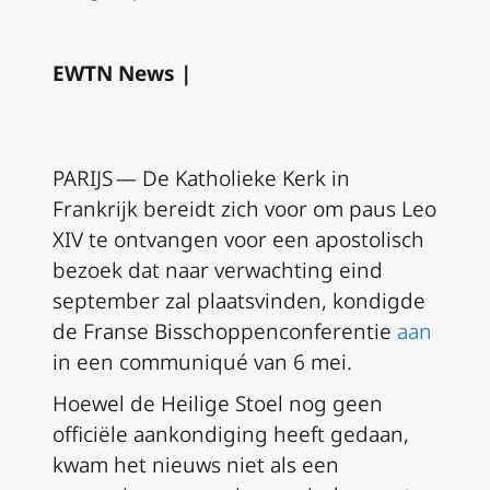
EWTN News |
PARIJS — De Katholieke Kerk in
Frankrijk bereidt zich voor om paus Leo
XIV te ontvangen voor een apostolisch
bezoek dat naar verwachting eind
september zal plaatsvinden, kondigde
de Franse Bisschoppenconferentie
aan
in een communiqué van 6 mei.
Hoewel de Heilige Stoel nog geen
officiële aankondiging heeft gedaan,
kwam het nieuws niet als een