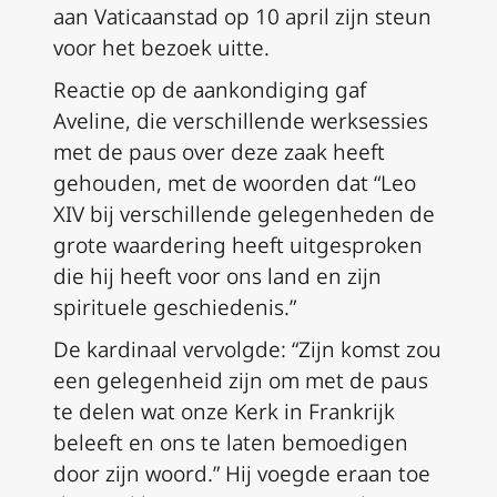
aan Vaticaanstad op 10 april zijn steun
voor het bezoek uitte.
Reactie op de aankondiging gaf
Aveline, die verschillende werksessies
met de paus over deze zaak heeft
gehouden, met de woorden dat “Leo
XIV bij verschillende gelegenheden de
grote waardering heeft uitgesproken
die hij heeft voor ons land en zijn
spirituele geschiedenis.”
De kardinaal vervolgde: “Zijn komst zou
een gelegenheid zijn om met de paus
te delen wat onze Kerk in Frankrijk
beleeft en ons te laten bemoedigen
door zijn woord.” Hij voegde eraan toe