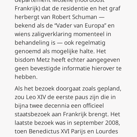
Frankrijk) dat de residentie en het graf
herbergt van Robert Schuman —
bekend als de “Vader van Europa” en
wiens zaligverklaring momenteel in
behandeling is — ook regelmatig
genoemd als mogelijke halte. Het
bisdom Metz heeft echter aangegeven
geen bevestigde informatie hierover te
hebben.
Als het bezoek doorgaat zoals gepland,
zou Leo XIV de eerste paus zijn die in
bijna twee decennia een officieel
staatsbezoek aan Frankrijk brengt. Het
laatste bezoek was in september 2008,
toen Benedictus XVI Parijs en Lourdes