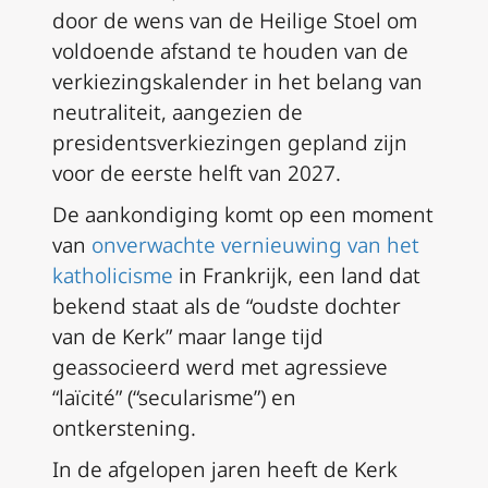
door de wens van de Heilige Stoel om
voldoende afstand te houden van de
verkiezingskalender in het belang van
neutraliteit, aangezien de
presidentsverkiezingen gepland zijn
voor de eerste helft van 2027.
De aankondiging komt op een moment
van
onverwachte vernieuwing van het
katholicisme
in Frankrijk, een land dat
bekend staat als de “oudste dochter
van de Kerk” maar lange tijd
geassocieerd werd met agressieve
“laïcité” (“secularisme”) en
ontkerstening.
In de afgelopen jaren heeft de Kerk