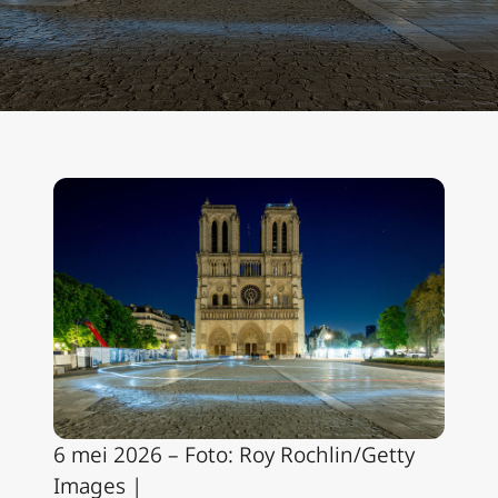
6 mei 2026 – Foto: Roy Rochlin/Getty
Images |