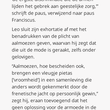
lijden het gebrek aan geestelijke zorg,’”
schrijft de paus, verwijzend naar paus
Franciscus.
Leo sluit zijn exhortatie af met het
benadrukken van de plicht van
aalmoezen geven, waarvan hij zegt dat
die uit de mode is geraakt, zelfs onder
gelovigen.
“Aalmoezen, hoe bescheiden ook,
brengen een vleugje
pietas
[‘vroomheid’] in een samenleving die
anders wordt gekenmerkt door de
frenetische jacht op persoonlijk gewin,”
zegt hij, eraan toevoegend dat het
geen oplossing voor de armoede in de