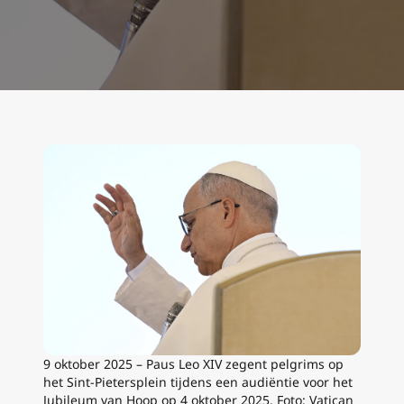
9 oktober 2025 – Paus Leo XIV zegent pelgrims op
het Sint-Pietersplein tijdens een audiëntie voor het
Jubileum van Hoop op 4 oktober 2025. Foto: Vatican