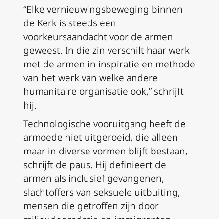
“Elke vernieuwingsbeweging binnen
de Kerk is steeds een
voorkeursaandacht voor de armen
geweest. In die zin verschilt haar werk
met de armen in inspiratie en methode
van het werk van welke andere
humanitaire organisatie ook,” schrijft
hij.
Technologische vooruitgang heeft de
armoede niet uitgeroeid, die alleen
maar in diverse vormen blijft bestaan,
schrijft de paus. Hij definieert de
armen als inclusief gevangenen,
slachtoffers van seksuele uitbuiting,
mensen die getroffen zijn door