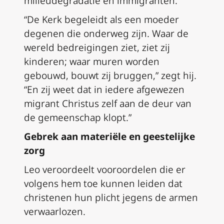
milieudegradatie en immigranten.
“De Kerk begeleidt als een moeder
degenen die onderweg zijn. Waar de
wereld bedreigingen ziet, ziet zij
kinderen; waar muren worden
gebouwd, bouwt zij bruggen,” zegt hij.
“En zij weet dat in iedere afgewezen
migrant Christus zelf aan de deur van
de gemeenschap klopt.”
Gebrek aan materiële en geestelijke
zorg
Leo veroordeelt vooroordelen die er
volgens hem toe kunnen leiden dat
christenen hun plicht jegens de armen
verwaarlozen.