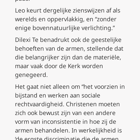
Leo keurt dergelijke zienswijzen af als
werelds en oppervlakkig, en “zonder
enige bovennatuurlijke verlichting.”
Dilexi Te
benadrukt ook de geestelijke
behoeften van de armen, stellende dat
die belangrijker zijn dan de materiële,
maar vaak door de Kerk worden
genegeerd.
Het gaat niet alleen om “het voorzien in
bijstand en werken aan sociale
rechtvaardigheid. Christenen moeten
zich ook bewust zijn van een andere
vorm van inconsistentie in hoe zij de
armen behandelen. In werkelijkheid is
‘de ergste discriminatie die de armen