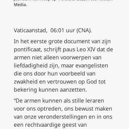
Media.
Vaticaanstad, 06:01 uur (CNA).
In het eerste grote document van zijn
pontificaat
,
schrijft paus Leo XIV dat de
armen niet alleen voorwerpen van
liefdadigheid zijn, maar evangelisten
die ons door hun voorbeeld van
zwakheid en vertrouwen op God tot
bekering kunnen aanzetten.
“De armen kunnen als stille leraren
voor ons optreden, ons bewust maken
van onze veronderstellingen en in ons
een rechtvaardige geest van