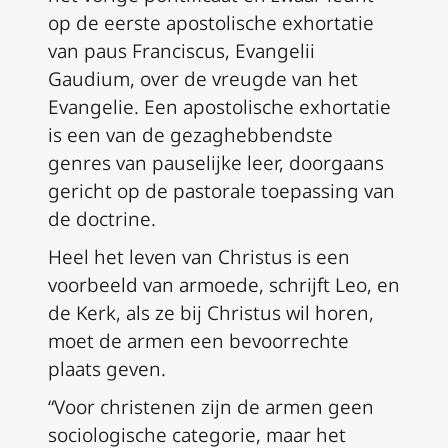
op de eerste apostolische exhortatie
van paus Franciscus,
Evangelii
Gaudium,
over de vreugde van het
Evangelie. Een apostolische exhortatie
is een van de gezaghebbendste
genres van pauselijke leer, doorgaans
gericht op de pastorale toepassing van
de doctrine.
Heel het leven van Christus is een
voorbeeld van armoede, schrijft Leo, en
de Kerk, als ze bij Christus wil horen,
moet de armen een bevoorrechte
plaats geven.
“Voor christenen zijn de armen geen
sociologische categorie, maar het