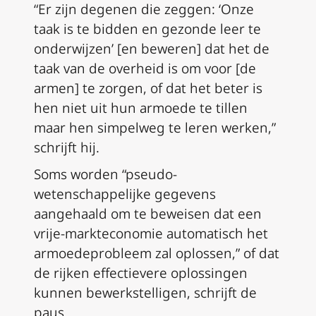
“Er zijn degenen die zeggen: ‘Onze
taak is te bidden en gezonde leer te
onderwijzen’ [en beweren] dat het de
taak van de overheid is om voor [de
armen] te zorgen, of dat het beter is
hen niet uit hun armoede te tillen
maar hen simpelweg te leren werken,”
schrijft hij.
Soms worden “pseudo-
wetenschappelijke gegevens
aangehaald om te beweisen dat een
vrije-markteconomie automatisch het
armoedeprobleem zal oplossen,” of dat
de rijken effectievere oplossingen
kunnen bewerkstelligen, schrijft de
paus.