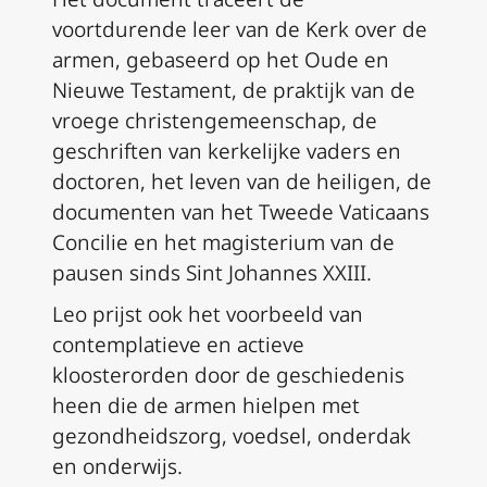
voortdurende leer van de Kerk over de
armen, gebaseerd op het Oude en
Nieuwe Testament, de praktijk van de
vroege christengemeenschap, de
geschriften van kerkelijke vaders en
doctoren, het leven van de heiligen, de
documenten van het Tweede Vaticaans
Concilie en het magisterium van de
pausen sinds Sint Johannes XXIII.
Leo prijst ook het voorbeeld van
contemplatieve en actieve
kloosterorden door de geschiedenis
heen die de armen hielpen met
gezondheidszorg, voedsel, onderdak
en onderwijs.