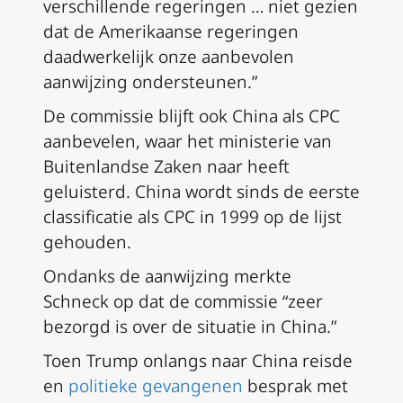
verschillende regeringen … niet gezien
dat de Amerikaanse regeringen
daadwerkelijk onze aanbevolen
aanwijzing ondersteunen.”
De commissie blijft ook China als CPC
aanbevelen, waar het ministerie van
Buitenlandse Zaken naar heeft
geluisterd. China wordt sinds de eerste
classificatie als CPC in 1999 op de lijst
gehouden.
Ondanks de aanwijzing merkte
Schneck op dat de commissie “zeer
bezorgd is over de situatie in China.”
Toen Trump onlangs naar China reisde
en
politieke gevangenen
besprak met