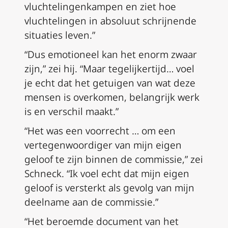
vluchtelingenkampen en ziet hoe
vluchtelingen in absoluut schrijnende
situaties leven.”
“Dus emotioneel kan het enorm zwaar
zijn,” zei hij. “Maar tegelijkertijd… voel
je echt dat het getuigen van wat deze
mensen is overkomen, belangrijk werk
is en verschil maakt.”
“Het was een voorrecht … om een
vertegenwoordiger van mijn eigen
geloof te zijn binnen de commissie,” zei
Schneck. “Ik voel echt dat mijn eigen
geloof is versterkt als gevolg van mijn
deelname aan de commissie.”
“Het beroemde document van het