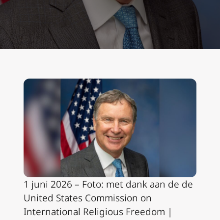
1 juni 2026 – Foto: met dank aan de de
United States Commission on
International Religious Freedom |