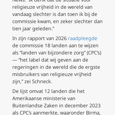
religieuze vrijheid in de wereld van
vandaag slechter is dan toen ik bij de
commissie kwam, en zeker slechter dan
tien jaar geleden.”
In zijn rapport van 2026
raadpleegde
de commissie 18 landen aan te wijzen
als “landen van bijzondere zorg” (CPC’s)
— “het label dat wij geven aan de
regeringen in de wereld die de ergste
misbruikers van religieuze vrijheid
zijn,” zei Schneck.
De lijst omvat 12 landen die het
Amerikaanse ministerie van
Buitenlandse Zaken in december 2023
als CPC’s aanmerkte, waaronder Birma,