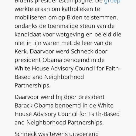
Bidens presidentscampagne. De
groep
werkte eraan om katholieken te
mobiliseren om op Biden te stemmen,
ondanks de toenmalige steun van de
kandidaat voor wetgeving en beleid die
niet in lijn waren met de leer van de
Kerk. Daarvoor werd Schneck door
president Obama benoemd in de
White House Advisory Council for Faith-
Based and Neighborhood
Partnerships.
Daarvoor werd hij door president
Barack Obama benoemd in de White
House Advisory Council for Faith-Based
and Neighborhood Partnerships.
Schneck was tevens uitvoerend