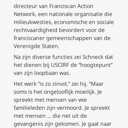
directeur van Franciscan Action
Network, een nationale organisatie die
milieukwesties, economische en sociale
rechtvaardigheid bevordert voor de
franciscaner gemeenschappen van de
Verenigde Staten.
Na zijn diverse functies zei Schneck dat
het dienen bij USCIRF de “hoogtepunt”
van zijn loopbaan was.
Het werk “is zo zinvol,” zei hij. “Maar
soms is het ongelooflijk moeilijk. Je
spreekt met mensen van wie
familieleden zijn vermoord. Je spreekt
met mensen … die net uit de
gevangenis zijn gekomen. Je gaat naar