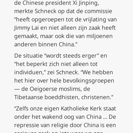
de Chinese president Xi Jinping,
merkte Schneck op dat de commissie
“heeft opgeroepen tot de vrijlating van
Jimmy Lai en niet alleen zijn zaak heeft
gemaakt, maar ook die van miljoenen
anderen binnen China.”
De situatie “wordt steeds erger” en
“het beperkt zich niet alleen tot
individuen,” zei Schneck. “We hebben
het hier over hele bevolkingsgroepen
— de Oeigoerse moslims, de
Tibetaanse boeddhisten, christenen.”
“Zelfs onze eigen Katholieke Kerk staat
onder het wakend oog van China … De
repressie van religie door China is een