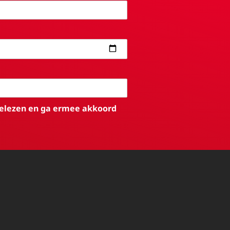
elezen en ga ermee akkoord