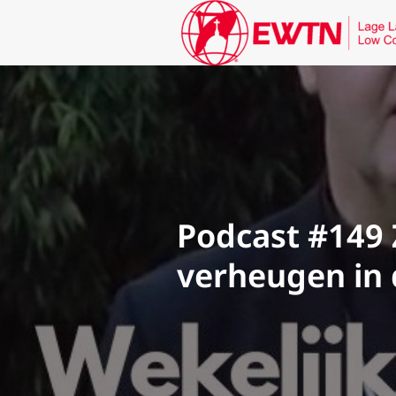
Podcast #149 
verheugen in 