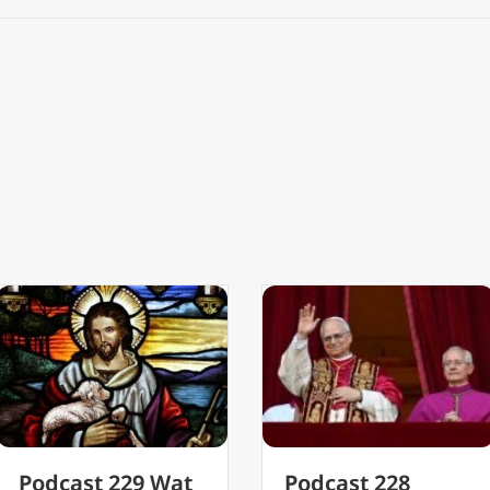
Podcast 228
Podcast 227 Jez