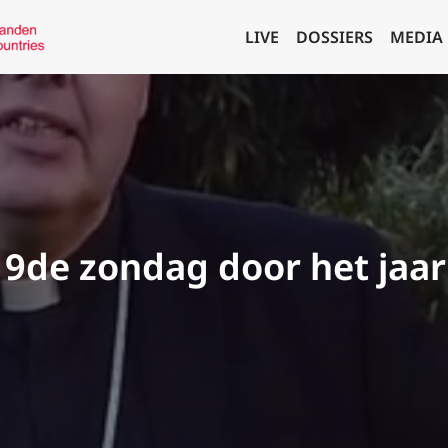
LIVE
DOSSIERS
MEDIA
19de zondag door het jaar