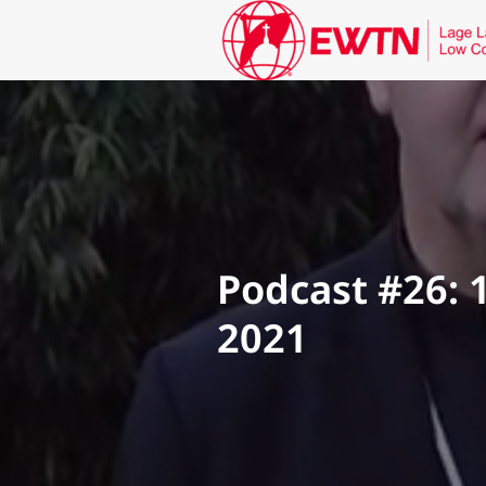
Podcast #26: 
2021