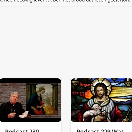
Podcast 229 Wat
Podcast 228