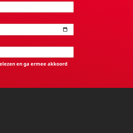
elezen en ga ermee akkoord