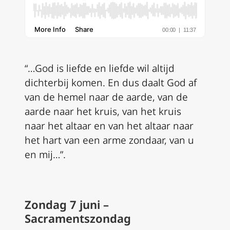
“…God is liefde en liefde wil altijd
dichterbij komen. En dus daalt God af
van de hemel naar de aarde, van de
aarde naar het kruis, van het kruis
naar het altaar en van het altaar naar
het hart van een arme zondaar, van u
en mij…”.
Zondag 7 juni –
Sacramentszondag