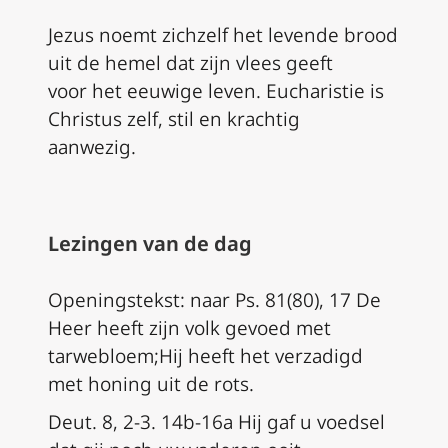
Jezus noemt zichzelf het levende brood
uit de hemel dat zijn vlees geeft
voor het eeuwige leven. Eucharistie is
Christus zelf, stil en krachtig
aanwezig.
Lezingen van de dag
Openingstekst: naar Ps. 81(80), 17 De
Heer heeft zijn volk gevoed met
tarwebloem;Hij heeft het verzadigd
met honing uit de rots.
Deut. 8, 2-3. 14b-16a Hij gaf u voedsel