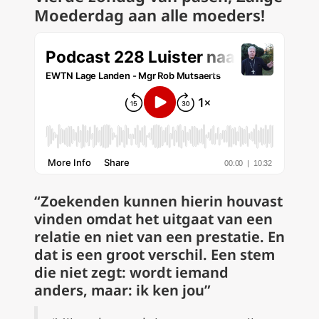
Moederdag aan alle moeders!
“Zoekenden kunnen hierin houvast
vinden omdat het uitgaat van een
relatie en niet van een prestatie. En
dat is een groot verschil. Een stem
die niet zegt: wordt iemand
anders, maar: ik ken jou”