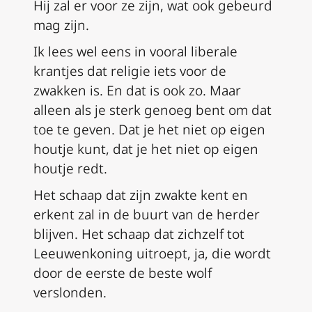
Hij zal er voor ze zijn, wat ook gebeurd
mag zijn.
Ik lees wel eens in vooral liberale
krantjes dat religie iets voor de
zwakken is. En dat is ook zo. Maar
alleen als je sterk genoeg bent om dat
toe te geven. Dat je het niet op eigen
houtje kunt, dat je het niet op eigen
houtje redt.
Het schaap dat zijn zwakte kent en
erkent zal in de buurt van de herder
blijven. Het schaap dat zichzelf tot
Leeuwenkoning uitroept, ja, die wordt
door de eerste de beste wolf
verslonden.