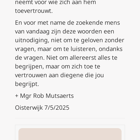
neemt voor wie zich aan hem
toevertrouwt.
En voor met name de zoekende mens
van vandaag zijn deze woorden een
uitnodiging, niet om te geloven zonder
vragen, maar om te luisteren, ondanks
de vragen. Niet om allereerst alles te
begrijpen, maar om zich toe te
vertrouwen aan diegene die jou
begrijpt.
+ Mgr Rob Mutsaerts
Oisterwijk 7/5/2025