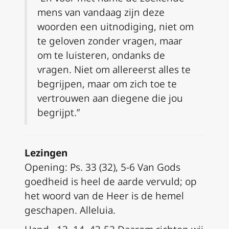
mens van vandaag zijn deze
woorden een uitnodiging, niet om
te geloven zonder vragen, maar
om te luisteren, ondanks de
vragen. Niet om allereerst alles te
begrijpen, maar om zich toe te
vertrouwen aan diegene die jou
begrijpt.”
Lezingen
Opening: Ps. 33 (32), 5-6 Van Gods
goedheid is heel de aarde vervuld; op
het woord van de Heer is de hemel
geschapen. Alleluia.