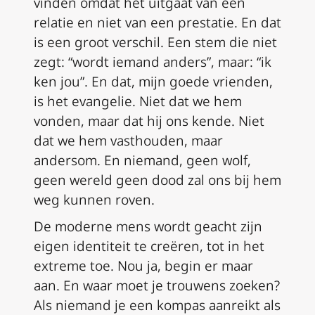
vinden omdat het uitgaat van een
relatie en niet van een prestatie. En dat
is een groot verschil. Een stem die niet
zegt: “wordt iemand anders”, maar: “ik
ken jou”. En dat, mijn goede vrienden,
is het evangelie. Niet dat we hem
vonden, maar dat hij ons kende. Niet
dat we hem vasthouden, maar
andersom. En niemand, geen wolf,
geen wereld geen dood zal ons bij hem
weg kunnen roven.
De moderne mens wordt geacht zijn
eigen identiteit te creëren, tot in het
extreme toe. Nou ja, begin er maar
aan. En waar moet je trouwens zoeken?
Als niemand je een kompas aanreikt als