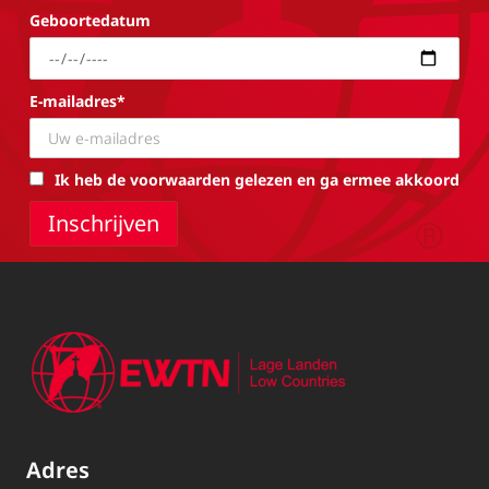
Geboortedatum
E-mailadres*
Ik heb de voorwaarden gelezen en ga ermee akkoord
Adres