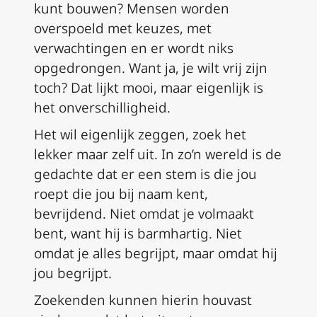
kunt bouwen? Mensen worden
overspoeld met keuzes, met
verwachtingen en er wordt niks
opgedrongen. Want ja, je wilt vrij zijn
toch? Dat lijkt mooi, maar eigenlijk is
het onverschilligheid.
Het wil eigenlijk zeggen, zoek het
lekker maar zelf uit. In zo’n wereld is de
gedachte dat er een stem is die jou
roept die jou bij naam kent,
bevrijdend. Niet omdat je volmaakt
bent, want hij is barmhartig. Niet
omdat je alles begrijpt, maar omdat hij
jou begrijpt.
Zoekenden kunnen hierin houvast