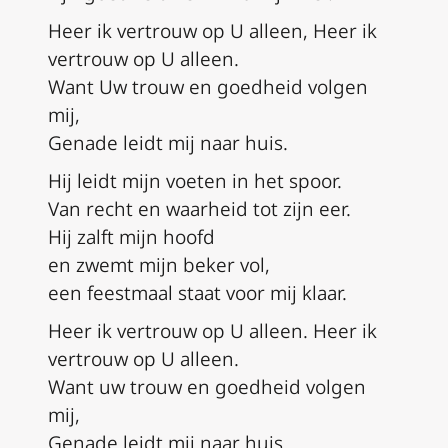
Heer ik vertrouw op U alleen, Heer ik
vertrouw op U alleen.
Want Uw trouw en goedheid volgen
mij,
Genade leidt mij naar huis.
Hij leidt mijn voeten in het spoor.
Van recht en waarheid tot zijn eer.
Hij zalft mijn hoofd
en zwemt mijn beker vol,
een feestmaal staat voor mij klaar.
Heer ik vertrouw op U alleen. Heer ik
vertrouw op U alleen.
Want uw trouw en goedheid volgen
mij,
Genade leidt mij naar huis.