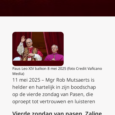
Paus Leo XIV balkon 8 mei 2025 (foto Credit Vaficano
Media)
11 mei 2025 – Mgr Rob Mutsaerts is
helder en hartelijk in zijn boodschap
op de vierde zondag van Pasen, die
oproept tot vertrouwen en luisteren
Vierde zondag van pasen, Zalige