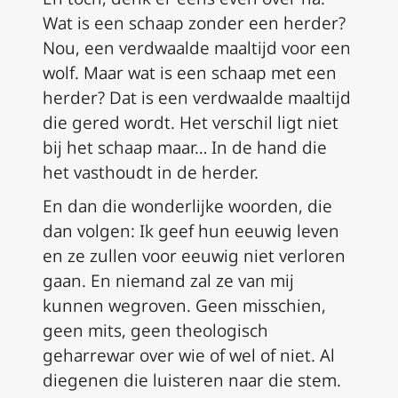
Wat is een schaap zonder een herder?
Nou, een verdwaalde maaltijd voor een
wolf. Maar wat is een schaap met een
herder? Dat is een verdwaalde maaltijd
die gered wordt. Het verschil ligt niet
bij het schaap maar… In de hand die
het vasthoudt in de herder.
En dan die wonderlijke woorden, die
dan volgen: Ik geef hun eeuwig leven
en ze zullen voor eeuwig niet verloren
gaan. En niemand zal ze van mij
kunnen wegroven. Geen misschien,
geen mits, geen theologisch
geharrewar over wie of wel of niet. Al
diegenen die luisteren naar die stem.