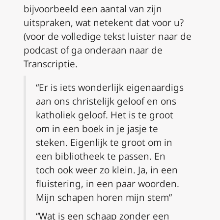
bijvoorbeeld een aantal van zijn
uitspraken, wat netekent dat voor u?
(voor de volledige tekst luister naar de
podcast of ga onderaan naar de
Transcriptie.
“Er is iets wonderlijk eigenaardigs
aan ons christelijk geloof en ons
katholiek geloof. Het is te groot
om in een boek in je jasje te
steken. Eigenlijk te groot om in
een bibliotheek te passen. En
toch ook weer zo klein. Ja, in een
fluistering, in een paar woorden.
Mijn schapen horen mijn stem”
“Wat is een schaap zonder een