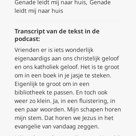
Genade leidt mij naar huis, Genade
leidt mij naar huis
Transcript van de tekst in de
podcast:
Vrienden er is iets wonderlijk
eigenaardigs aan ons christelijk geloof
en ons katholiek geloof. Het is te groot
om in een boek in je jasje te steken.
Eigenlijk te groot om in een
bibliotheek te passen. En toch ook
weer zo klein. Ja, in een fluistering, in
een paar woorden. Mijn schapen horen
mijn stem. Dat horen we Jezus in het
evangelie van vandaag zeggen.