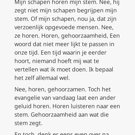
Mijn schapen horen mijn stem. Nee, hij
zegt niet mijn schapen begrijpen mijn
stem. Of mijn schapen, nou ja, dat zijn
verzoenlijk opgevoede mensen. Nee,
ze horen. Horen, gehoorzaamheid, Een
woord dat niet meer lijkt te passen in
onze tijd. Een tijd waarin je eerder
hoort, niemand hoeft mij wat te
vertellen wat ik moet doen. Ik bepaal
het zelf allemaal wel.
Nee, horen, gehoorzamen. Toch het
evangelie van vandaag laat een ander
geluid horen. Horen luisteren naar een
stem. Gehoorzaamheid aan wat die
stem zegt.
En toch, denk er eens even over na.