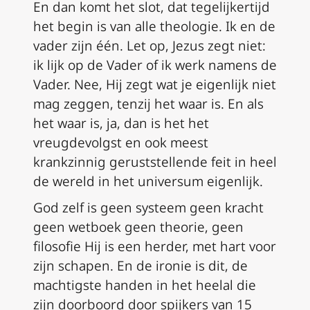
En dan komt het slot, dat tegelijkertijd
het begin is van alle theologie. Ik en de
vader zijn één. Let op, Jezus zegt niet:
ik lijk op de Vader of ik werk namens de
Vader. Nee, Hij zegt wat je eigenlijk niet
mag zeggen, tenzij het waar is. En als
het waar is, ja, dan is het het
vreugdevolgst en ook meest
krankzinnig geruststellende feit in heel
de wereld in het universum eigenlijk.
God zelf is geen systeem geen kracht
geen wetboek geen theorie, geen
filosofie Hij is een herder, met hart voor
zijn schapen. En de ironie is dit, de
machtigste handen in het heelal die
zijn doorboord door spijkers van 15