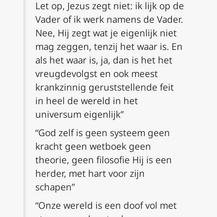
Let op, Jezus zegt niet: ik lijk op de
Vader of ik werk namens de Vader.
Nee, Hij zegt wat je eigenlijk niet
mag zeggen, tenzij het waar is. En
als het waar is, ja, dan is het het
vreugdevolgst en ook meest
krankzinnig geruststellende feit
in heel de wereld in het
universum eigenlijk”
“God zelf is geen systeem geen
kracht geen wetboek geen
theorie, geen filosofie Hij is een
herder, met hart voor zijn
schapen”
“Onze wereld is een doof vol met