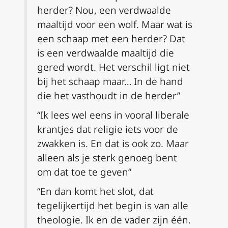
herder? Nou, een verdwaalde
maaltijd voor een wolf. Maar wat is
een schaap met een herder? Dat
is een verdwaalde maaltijd die
gered wordt. Het verschil ligt niet
bij het schaap maar… In de hand
die het vasthoudt in de herder”
“Ik lees wel eens in vooral liberale
krantjes dat religie iets voor de
zwakken is. En dat is ook zo. Maar
alleen als je sterk genoeg bent
om dat toe te geven”
“En dan komt het slot, dat
tegelijkertijd het begin is van alle
theologie. Ik en de vader zijn één.