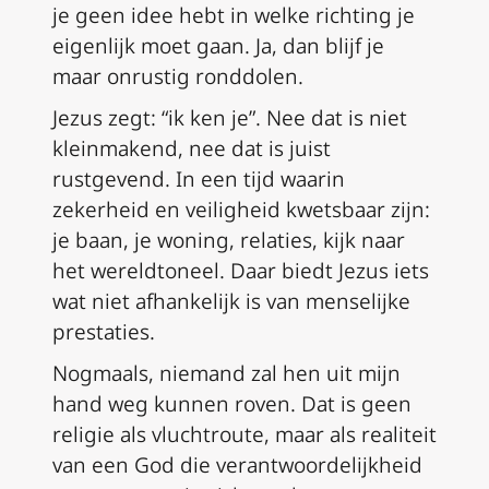
je geen idee hebt in welke richting je
eigenlijk moet gaan. Ja, dan blijf je
maar onrustig ronddolen.
Jezus zegt: “ik ken je”. Nee dat is niet
kleinmakend, nee dat is juist
rustgevend. In een tijd waarin
zekerheid en veiligheid kwetsbaar zijn:
je baan, je woning, relaties, kijk naar
het wereldtoneel. Daar biedt Jezus iets
wat niet afhankelijk is van menselijke
prestaties.
Nogmaals, niemand zal hen uit mijn
hand weg kunnen roven. Dat is geen
religie als vluchtroute, maar als realiteit
van een God die verantwoordelijkheid