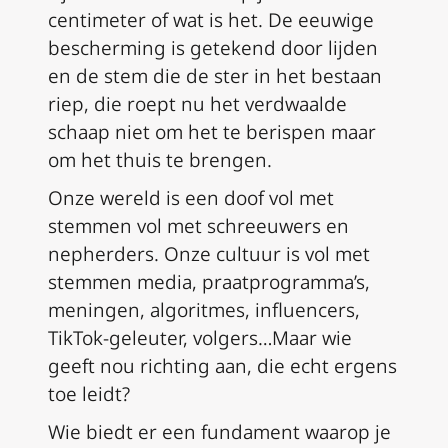
centimeter of wat is het. De eeuwige
bescherming is getekend door lijden
en de stem die de ster in het bestaan
riep, die roept nu het verdwaalde
schaap niet om het te berispen maar
om het thuis te brengen.
Onze wereld is een doof vol met
stemmen vol met schreeuwers en
nepherders. Onze cultuur is vol met
stemmen media, praatprogramma’s,
meningen, algoritmes, influencers,
TikTok-geleuter, volgers…Maar wie
geeft nou richting aan, die echt ergens
toe leidt?
Wie biedt er een fundament waarop je