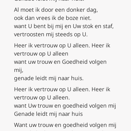
Al moet ik door een donker dag,
ook dan vrees ik de boze niet.
want U bent bij mij en Uw stok en staf,
vertroosten mij steeds op U.
Heer ik vertrouw op U alleen. Heer ik
vertrouw op U alleen
want uw trouw en Goedheid volgen
mij,
genade leidt mij naar huis.
Heer ik vertrouw op U alleen. Heer ik
vertrouw op U alleen.
want Uw trouw en goedheid volgen mij
Genade leidt mij naar huis
Want uw trouw en goedheid volgen mij