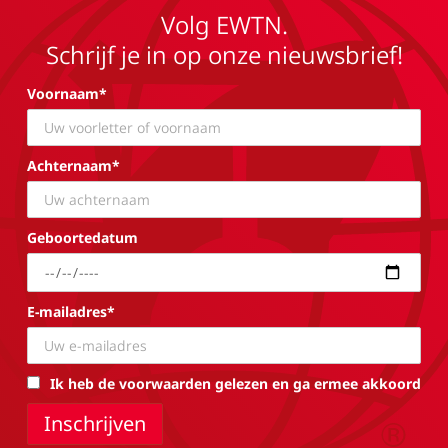
Volg EWTN.
Schrijf je in op onze nieuwsbrief!
Voornaam*
Achternaam*
Geboortedatum
E-mailadres*
Ik heb de voorwaarden gelezen en ga ermee akkoord