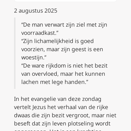
2 augustus 2025
“De man verwart zijn ziel met zijn
voorraadkast.”
“Zijn lichamelijkheid is goed
voorzien, maar zijn geest is een
woestijn.”
“De ware rijkdom is niet het bezit
van overvloed, maar het kunnen
lachen met lege handen.”
In het evangelie van deze zondag
vertelt Jezus het verhaal van de rijke
dwaas die zijn bezit vergroot, maar niet
beseft dat zijn leven plotseling wordt