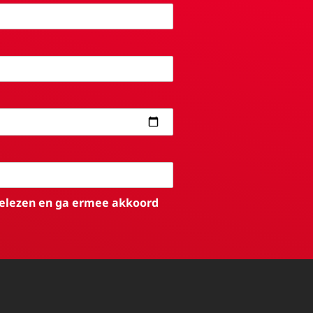
elezen en ga ermee akkoord