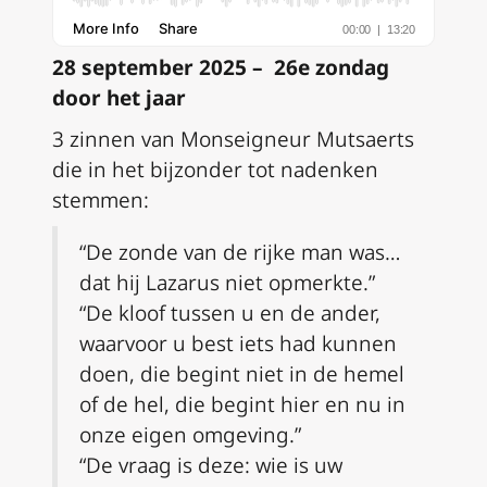
28 september 2025 – 26e zondag
door het jaar
3 zinnen van Monseigneur Mutsaerts
die in het bijzonder tot nadenken
stemmen:
“De zonde van de rijke man was…
dat hij Lazarus niet opmerkte.”
“De kloof tussen u en de ander,
waarvoor u best iets had kunnen
doen, die begint niet in de hemel
of de hel, die begint hier en nu in
onze eigen omgeving.”
“De vraag is deze: wie is uw