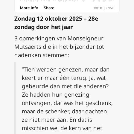
Zondag 12 oktober 2025 – 28e
zondag door het jaar
3 opmerkingen van Monseigneur
Mutsaerts die in het bijzonder tot
nadenken stemmen:
“Tien werden genezen, maar dan
keert er maar één terug. Ja, wat
gebeurde dan met die anderen?
Ze hadden hun genezing
ontvangen, dat was het geschenk,
maar de schenker, daar dachten
ze niet meer aan. En dat is
misschien wel de kern van het