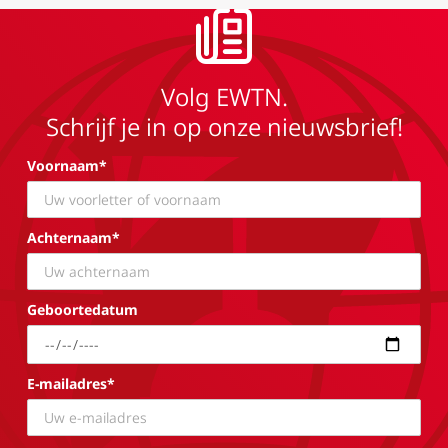
Volg EWTN.
Schrijf je in op onze nieuwsbrief!
Voornaam*
Achternaam*
Geboortedatum
E-mailadres*