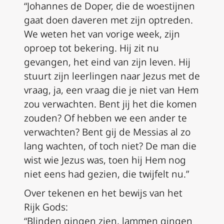
“Johannes de Doper, die de woestijnen
gaat doen daveren met zijn optreden.
We weten het van vorige week, zijn
oproep tot bekering. Hij zit nu
gevangen, het eind van zijn leven. Hij
stuurt zijn leerlingen naar Jezus met de
vraag, ja, een vraag die je niet van Hem
zou verwachten. Bent jij het die komen
zouden? Of hebben we een ander te
verwachten? Bent gij de Messias al zo
lang wachten, of toch niet? De man die
wist wie Jezus was, toen hij Hem nog
niet eens had gezien, die twijfelt nu.”
Over tekenen en het bewijs van het
Rijk Gods:
“Blinden gingen zien, lammen gingen