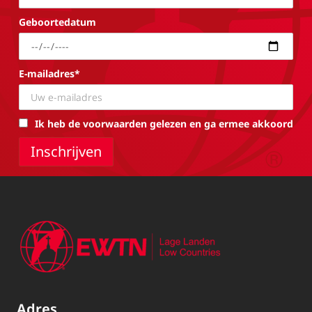
Geboortedatum
E-mailadres*
Ik heb de voorwaarden gelezen en ga ermee akkoord
Adres