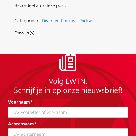
Beoordeel aub deze post.
Categorieën:
Diversen Podcast
,
Podcast
Dossier(s):
Volg EWTN.
Schrijf je in op onze nieuwsbrief!
Voornaam*
Achternaam*