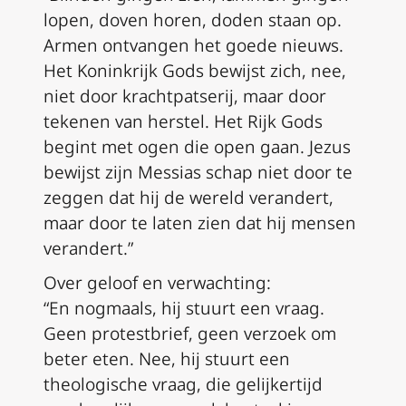
lopen, doven horen, doden staan op.
Armen ontvangen het goede nieuws.
Het Koninkrijk Gods bewijst zich, nee,
niet door krachtpatserij, maar door
tekenen van herstel. Het Rijk Gods
begint met ogen die open gaan. Jezus
bewijst zijn Messias schap niet door te
zeggen dat hij de wereld verandert,
maar door te laten zien dat hij mensen
verandert.”
Over geloof en verwachting:
“En nogmaals, hij stuurt een vraag.
Geen protestbrief, geen verzoek om
beter eten. Nee, hij stuurt een
theologische vraag, die gelijkertijd