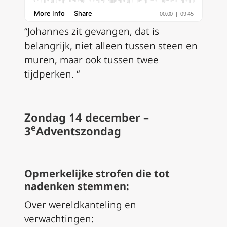
“Johannes zit gevangen, dat is
belangrijk, niet alleen tussen steen en
muren, maar ook tussen twee
tijdperken. “
Zondag 14 december –
e
3
Adventszondag
Opmerkelijke strofen die tot
nadenken stemmen:
Over wereldkanteling en
verwachtingen: