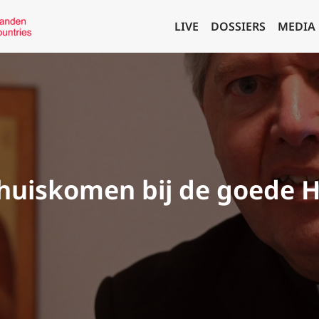
LIVE
DOSSIERS
MEDIA
Thuiskomen bij de goede 