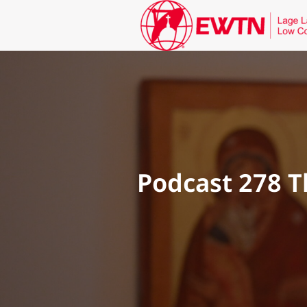
Podcast 278 