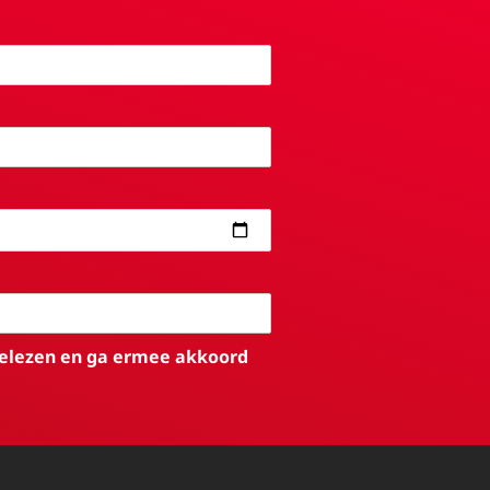
elezen en ga ermee akkoord