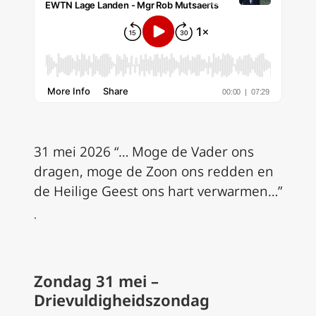
31 mei 2026 “… Moge de Vader ons
dragen, moge de Zoon ons redden en
de Heilige Geest ons hart verwarmen…”
.
Zondag 31 mei –
Drievuldigheidszondag