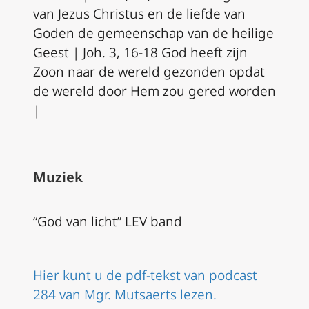
van Jezus Christus en de liefde van
Goden de gemeenschap van de heilige
Geest | Joh. 3, 16-18 God heeft zijn
Zoon naar de wereld gezonden opdat
de wereld door Hem zou gered worden
|
Muziek
“God van licht” LEV band
Hier kunt u de pdf-tekst van podcast
284 van Mgr. Mutsaerts lezen.